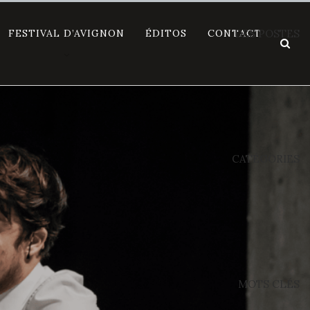
FESTIVAL D’AVIGNON
ÉDITOS
CONTACT
DES POSTES
CATÉGORIES
MOTS CLÉS