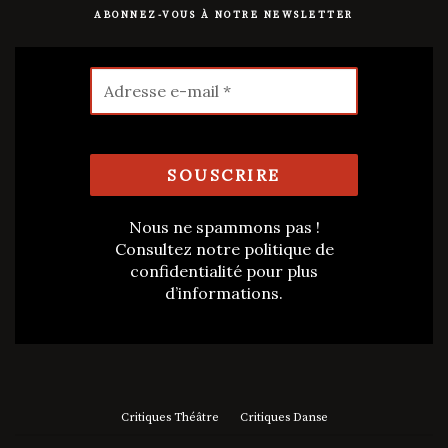
ABONNEZ-VOUS À NOTRE NEWSLETTER
Nous ne spammons pas !
Consultez notre
politique de
confidentialité
pour plus
d’informations.
Critiques Théâtre
Critiques Danse