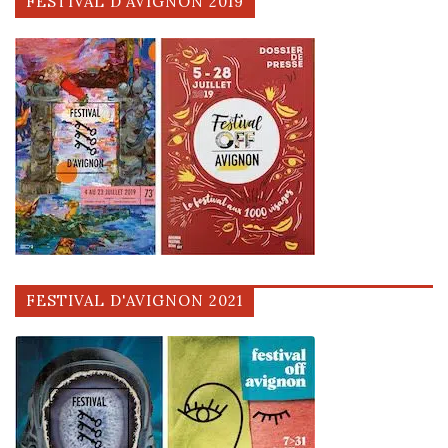
FESTIVAL D'AVIGNON 2019
FESTIVAL D'AVIGNON 2021