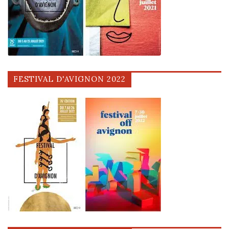
FESTIVAL D'AVIGNON 2022