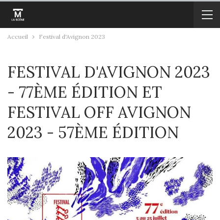
Accueil
Festival d'Avignon 2023
FESTIVAL D'AVIGNON 2023
- 77ÈME ÉDITION ET
FESTIVAL OFF AVIGNON
2023 - 57ÈME ÉDITION