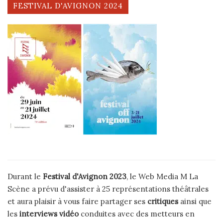
FESTIVAL D'AVIGNON 2024
Durant le
Festival d'Avignon 2023
, le Web Media M La
Scène a prévu d'assister à 25 représentations théâtrales
et aura plaisir à vous faire partager ses
critiques
ainsi que
les
interviews vidéo
conduites avec des metteurs en