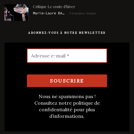
Critique Le conte d'hiver
Marie-Laure BARBAUD
3 semaines depuis
ABONNEZ-VOUS À NOTRE NEWSLETTER
Nous ne spammons pas !
Consultez notre
politique de
confidentialité
pour plus
d’informations.