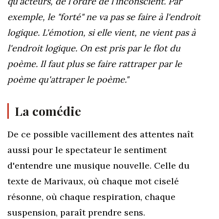
qu'acteurs, de l'ordre de l'inconscient. Par
exemple, le "forté" ne va pas se faire à l'endroit
logique. L'émotion, si elle vient, ne vient pas à
l'endroit logique. On est pris par le flot du
poème. Il faut plus se faire rattraper par le
poème qu'attraper le poème."
La comédie
De ce possible vacillement des attentes naît
aussi pour le spectateur le sentiment
d'entendre une musique nouvelle. Celle du
texte de Marivaux, où chaque mot ciselé
résonne, où chaque respiration, chaque
suspension, paraît prendre sens.