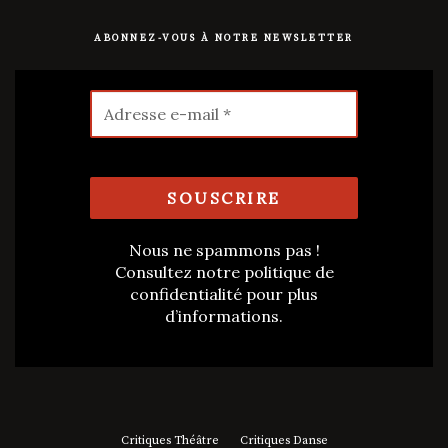
ABONNEZ-VOUS À NOTRE NEWSLETTER
Nous ne spammons pas !
Consultez notre
politique de
confidentialité
pour plus
d’informations.
Critiques Théâtre
Critiques Danse