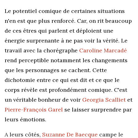
Le potentiel comique de certaines situations
n'en est que plus renforcé. Car, on rit beaucoup
de ces êtres qui parlent et déploient une
énergie surprenante à ne pas voir la vérité.
Le
travail avec la chorégraphe
Caroline Marcadé
rend perceptible notamment les changements
que les personnages se cachent. Cette
dichotomie entre ce qui est dit et ce que le
corps révèle est profondément comique. C'est
un véritable bonheur de voir
Georgia Scallie
t
et
Pierre-François Garel
se laisser surprendre par
leurs émotions.
A leurs côtés,
Suzanne De Baecque
campe le