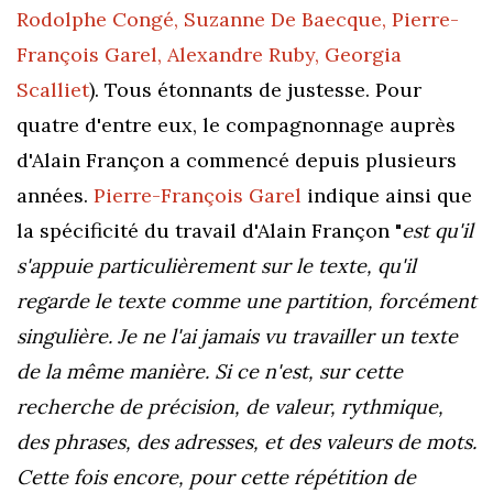
Rodolphe Congé, Suzanne De Baecque, Pierre-
François Garel, Alexandre Ruby, Georgia
Scalliet
). Tous étonnants de justesse. Pour
quatre d'entre eux, le compagnonnage auprès
d'Alain Françon a commencé depuis plusieurs
années.
Pierre-François Garel
indique ainsi que
la spécificité du travail d'Alain Françon "
est qu'il
s'appuie particulièrement sur le texte, qu'il
regarde le texte comme une partition, forcément
singulière. Je ne l'ai jamais vu travailler un texte
de la même manière. Si ce n'est, sur cette
recherche de précision, de valeur, rythmique,
des phrases, des adresses, et des valeurs de mots.
Cette fois encore, pour cette répétition de