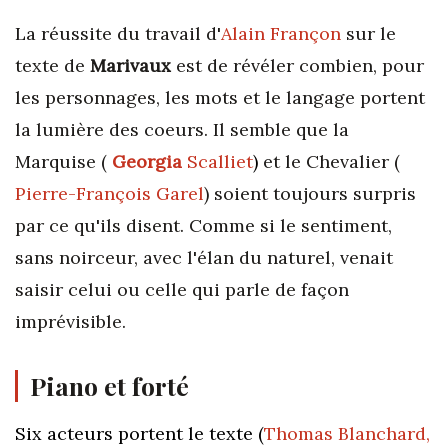
La réussite du travail d'
Alain Françon
sur le
texte de
Marivaux
est de révéler combien, pour
les personnages, les mots et le langage portent
la lumière des coeurs. Il semble que la
Marquise (
Georgia
Scalliet
)
et le Chevalier (
Pierre-François Garel
) soient toujours surpris
par ce qu'ils disent. Comme si le sentiment,
sans noirceur, avec l'élan du naturel, venait
saisir celui ou celle qui parle de façon
imprévisible.
Piano et forté
Six acteurs portent le texte (
Thomas Blanchard,