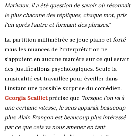
Marivaux, il a été question de savoir où résonnait
le plus chacune des répliques, chaque mot, pris
l'un après l'autre et formant des phrases."
La partition millimétrée se joue piano et
forté
mais les nuances de l'interprétation ne
s'appuient en aucune manière sur ce qui serait
des justifications psychologiques. Seule la
musicalité est travaillée pour éveiller dans
l'instant une possible surprise du comédien.
Georgia Scallie
t
précise que
"l
orsque l'on va à
une certaine vitesse, le sens apparaît beaucoup
plus. Alain Françon est beaucoup plus intéressé
par ce que cela va nous amener en tant