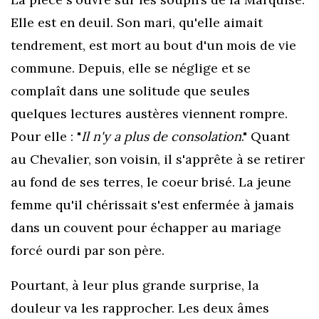
Elle est en deuil. Son mari, qu'elle aimait
tendrement, est mort au bout d'un mois de vie
commune. Depuis, elle se néglige et se
complaît dans une solitude que seules
quelques lectures austères viennent rompre.
Pour elle : "
Il n'y a plus de consolation
." Quant
au Chevalier, son voisin, il s'apprête à se retirer
au fond de ses terres, le coeur brisé. La jeune
femme qu'il chérissait s'est enfermée à jamais
dans un couvent pour échapper au mariage
forcé ourdi par son père.
Pourtant, à leur plus grande surprise, la
douleur va les rapprocher. Les deux âmes