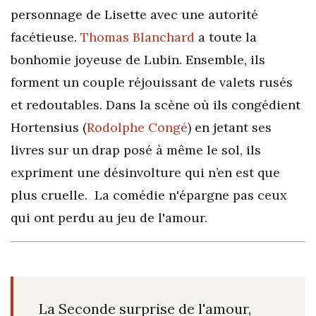
personnage de Lisette avec une autorité
facétieuse.
Thomas Blanchard
a toute la
bonhomie joyeuse de Lubin. Ensemble, ils
forment un couple réjouissant de valets rusés
et redoutables. Dans la scène où ils congédient
Hortensius (
Rodolphe Congé
) en jetant ses
livres sur un drap posé à même le sol, ils
expriment une désinvolture qui n’en est que
plus cruelle. La comédie n'épargne pas ceux
qui ont perdu au jeu de l'amour.
La Seconde surprise de l'amour,