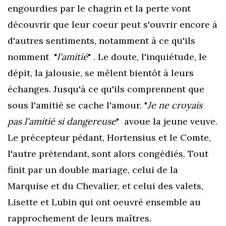
engourdies par le chagrin et la perte vont
découvrir que leur coeur peut s'ouvrir encore à
d'autres sentiments, notamment à ce qu'ils
nomment "
l'amitié
" . Le doute, l'inquiétude, le
dépit, la jalousie, se mêlent bientôt à leurs
échanges. Jusqu'à ce qu'ils comprennent que
sous l'amitié se cache l'amour. "
Je ne croyais
pas l'amitié si dangereuse
" avoue la jeune veuve.
Le précepteur pédant, Hortensius et le Comte,
l'autre prétendant, sont alors congédiés.
Tout
finit par un double mariage, celui de la
Marquise et du Chevalier, et celui des valets,
Lisette et Lubin qui ont oeuvré ensemble au
rapprochement de leurs maîtres.