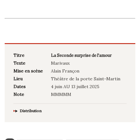
Titre
La Seconde surprise de l'amour
Texte
Marivaux
Mise en scène
Alain Françon
Lieu
Théâtre de la porte Saint-Martin
Dates
4 juin AU 13 juillet 2025
Note
MMMMM
Distribution