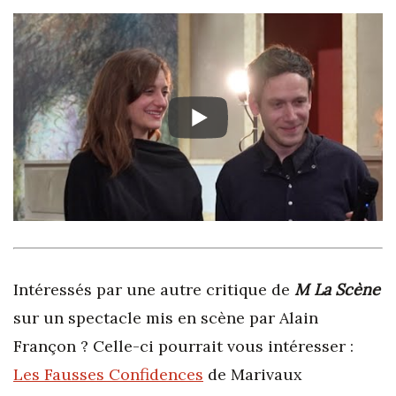
Intéressés par une autre critique de
M La Scène
sur un spectacle mis en scène par Alain
Françon ? Celle-ci pourrait vous intéresser :
Les Fausses Confidences
de Marivaux