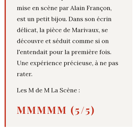
mise en scène par Alain Françon,
est un petit bijou. Dans son écrin
délicat, la pièce de Marivaux, se
découvre et séduit comme si on
l'entendait pour la première fois.
Une expérience précieuse, à ne pas
rater.
Les M de M La Scène :
MMMMM (5/5)