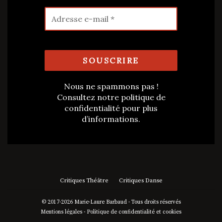
Nous ne spammons pas !
Consultez notre
politique de
confidentialité
pour plus
d’informations.
Critiques Théâtre
Critiques Danse
© 2017-2026 Marie-Laure Barbaud - Tous droits réservés
Mentions légales
-
Politique de confidentialité et cookies