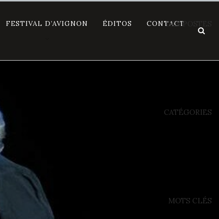
FESTIVAL D’AVIGNON
ÉDITOS
CONTACT
DES POSTES
CATÉGORIES
MOTS CLÉS