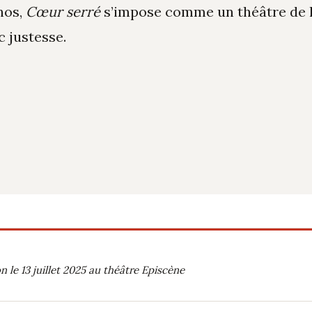
hos,
Cœur serré
s’impose comme un théâtre de la
c justesse.
 le 13 juillet 2025 au théâtre Episcène