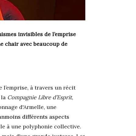
ismes invisibles de l’emprise
nne chair avec beaucoup de
 l’emprise, à travers un récit
 la
Compagnie Libre d’Esprit
,
onnage d'Armelle, une
anmoins différents aspects
le à une polyphonie collective.