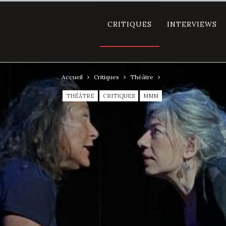
CRITIQUES
INTERVIEWS
Accueil
Critiques
Théâtre
THÉÂTRE
CRITIQUES
MMM