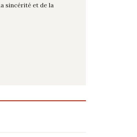
 sincérité et de la