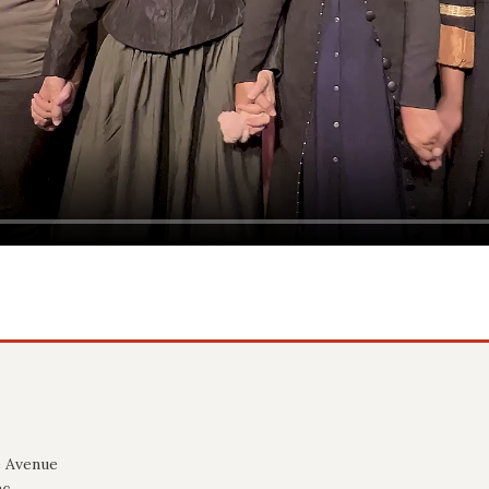
e Avenue