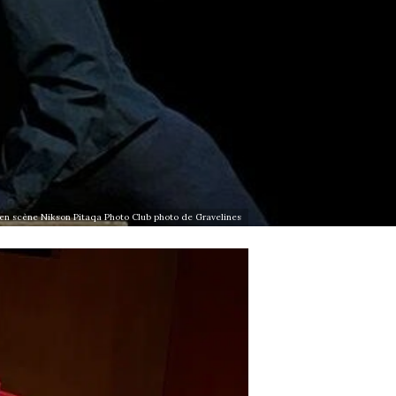
 en scène Nikson Pitaqa Photo Club photo de Gravelines