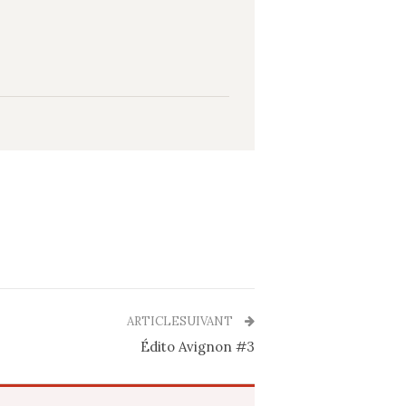
ARTICLESUIVANT
Édito Avignon #3