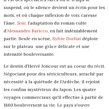
suspend, où le silence devient un écrin pour les
mots, et où chaque inflexion de voix caresse
l’âme.
Soie
, l’adaptation du roman culte
d’
Alessandro Baricco
, en fait indéniablement
partie. Seule en scène,
Sylvie Dorliat
déploie
sur le plateau une grâce délicate et une
intensité bouleversante.
Le destin d’Hervé Joncour est au coeur du récit.
Négociant pour des sériciculteurs, arraché par
nécessité à la quiétude de l’Ardèche, il rejoint
les confins mystérieux du Japon. Les quatre
voyages commerciaux qu'il effectue à partir de
1860 bouleversent sa vie. Le pays s'ouvre