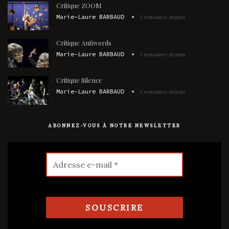
Critique ZOOM
Marie-Laure BARBAUD
3 semaines depuis
Critique Antiwords
Marie-Laure BARBAUD
3 semaines depuis
Critique Silence
Marie-Laure BARBAUD
3 semaines depuis
ABONNEZ-VOUS À NOTRE NEWSLETTER