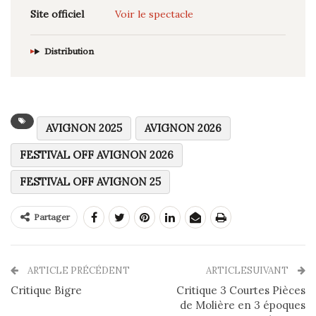
Site officiel
Voir le spectacle
Distribution
AVIGNON 2025
AVIGNON 2026
FESTIVAL OFF AVIGNON 2026
FESTIVAL OFF AVIGNON 25
Partager
ARTICLE PRÉCÉDENT
ARTICLESUIVANT
Critique Bigre
Critique 3 Courtes Pièces
de Molière en 3 époques