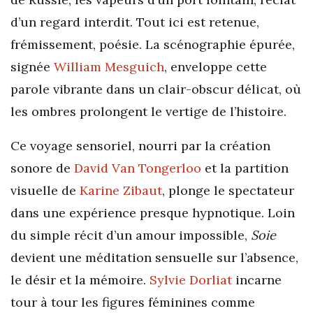
d’un regard interdit. Tout ici est retenue,
frémissement, poésie. La scénographie épurée,
signée
William Mesguich
, enveloppe cette
parole vibrante dans un clair-obscur délicat, où
les ombres prolongent le vertige de l’histoire.
Ce voyage sensoriel, nourri par la création
sonore de
David Van Tongerloo
et la partition
visuelle de
Karine Zibaut
, plonge le spectateur
dans une expérience presque hypnotique. Loin
du simple récit d’un amour impossible,
Soie
devient une méditation sensuelle sur l’absence,
le désir et la mémoire.
Sylvie Dorliat
incarne
tour à tour les figures féminines comme