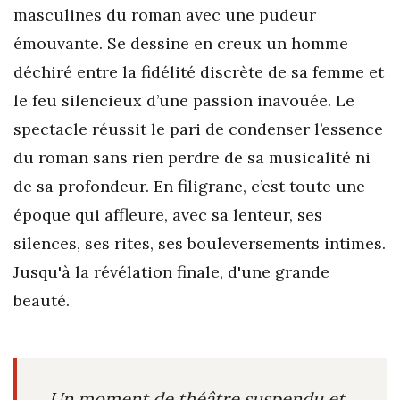
masculines du roman avec une pudeur
émouvante. Se dessine en creux un homme
déchiré entre la fidélité discrète de sa femme et
le feu silencieux d’une passion inavouée. Le
spectacle réussit le pari de condenser l’essence
du roman sans rien perdre de sa musicalité ni
de sa profondeur. En filigrane, c’est toute une
époque qui affleure, avec sa lenteur, ses
silences, ses rites, ses bouleversements intimes.
Jusqu'à la révélation finale, d'une grande
beauté.
Un moment de théâtre suspendu et