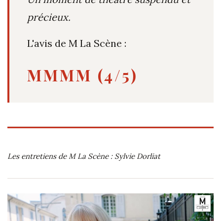
précieux.
L'avis de M La Scène :
MMMM (4/5)
Les entretiens de M La Scène : Sylvie Dorliat