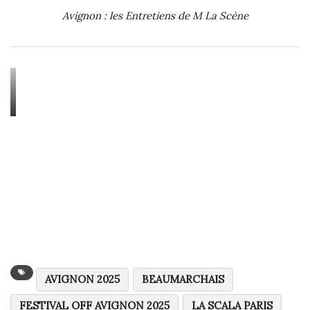
Avignon : les Entretiens de M La Scène
AVIGNON 2025
BEAUMARCHAIS
FESTIVAL OFF AVIGNON 2025
LA SCALA PARIS