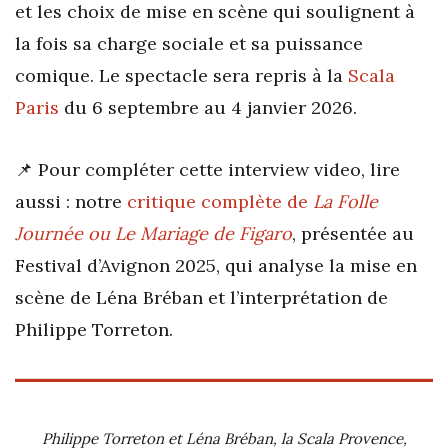
et les choix de mise en scène qui soulignent à
la fois sa charge sociale et sa puissance
comique. Le spectacle sera repris à la
Scala
Paris
du 6 septembre au 4 janvier 2026.
📌 Pour compléter cette interview video, lire
aussi : notre
critique complète de
La Folle
Journée ou Le Mariage de Figaro
, présentée au
Festival d’Avignon 2025, qui analyse la mise en
scène de Léna Bréban et l’interprétation de
Philippe Torreton.
Philippe Torreton et Léna Bréban, la Scala Provence,