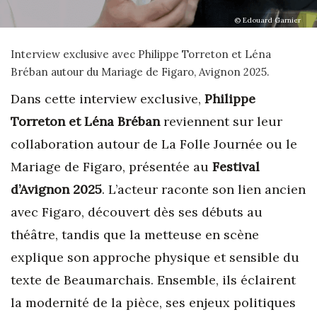
© Edouard Garnier
Interview exclusive avec Philippe Torreton et Léna
Bréban autour du Mariage de Figaro, Avignon 2025.
Dans cette interview exclusive,
Philippe
Torreton et Léna Bréban
reviennent sur leur
collaboration autour de La Folle Journée ou le
Mariage de Figaro, présentée au
Festival
d’Avignon 2025
. L’acteur raconte son lien ancien
avec Figaro, découvert dès ses débuts au
théâtre, tandis que la metteuse en scène
explique son approche physique et sensible du
texte de Beaumarchais. Ensemble, ils éclairent
la modernité de la pièce, ses enjeux politiques