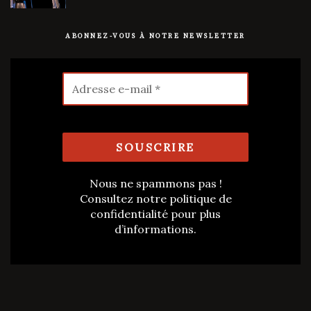
ABONNEZ-VOUS À NOTRE NEWSLETTER
Nous ne spammons pas !
Consultez notre
politique de
confidentialité
pour plus
d’informations.