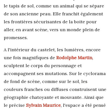
le tapis de sol, comme un animal qui se sépare
de son ancienne peau. Elle franchit également
les frontières sécurisantes de la boite pour
aller, en avant scène, vers un monde plein de
promesses.
A l'intérieur du castelet, les lumières, encore
une fois magnifiques de
Rodolphe Martin
,
sculptent le corps du personnage et
accompagnent ses mutations. Sur le cyclorama
de fond de scène, comme sur le sol, les
couleurs franches ou diffuses construisent une
géographie chatoyante et mouvante. Ainsi que
le précise
Sylvain Maurice
, l'espace a été pensé