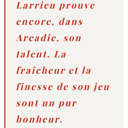
Larrieu prouve
encore, dans
Arcadie, son
talent. La
fraîcheur et la
finesse de son jeu
sont un pur
bonheur.