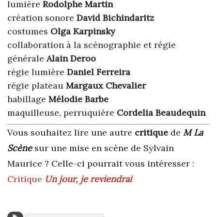
lumière
Rodolphe Martin
création sonore
David Bichindaritz
costumes
Olga Karpinsky
collaboration à la scénographie et régie
générale
Alain Deroo
régie lumière
Daniel Ferreira
régie plateau
Margaux Chevalier
habillage
Mélodie Barbe
maquilleuse, perruquière
Cordelia Beaudequin
Vous souhaitez lire une autre
critique
de
M La
Scène
sur une mise en scène de Sylvain
Maurice ? Celle-ci pourrait vous intéresser :
Critique
Un jour, je reviendrai