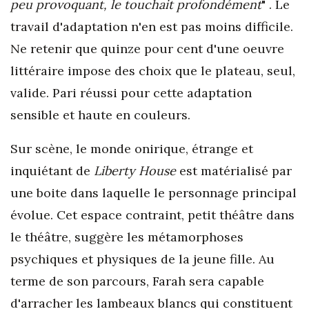
peu provoquant, le touchait profondément
" . Le
travail d'adaptation n'en est pas moins difficile.
Ne retenir que quinze pour cent d'une oeuvre
littéraire impose des choix que le plateau, seul,
valide. Pari réussi pour cette adaptation
sensible et haute en couleurs.
Sur scène, le monde onirique, étrange et
inquiétant de
Liberty House
est matérialisé par
une boite dans laquelle le personnage principal
évolue. Cet espace contraint, petit théâtre dans
le théâtre, suggère les métamorphoses
psychiques et physiques de la jeune fille. Au
terme de son parcours, Farah sera capable
d'arracher les lambeaux blancs qui constituent