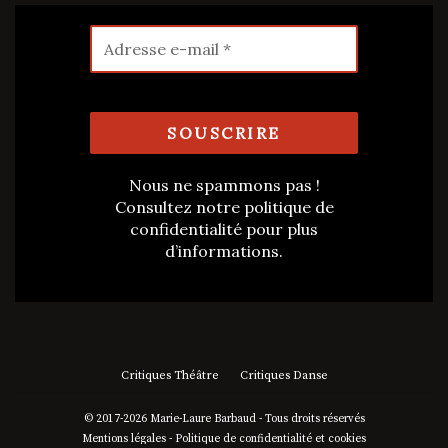
Nous ne spammons pas !
Consultez notre
politique de
confidentialité
pour plus
d’informations.
Critiques Théâtre
Critiques Danse
© 2017-2026 Marie-Laure Barbaud - Tous droits réservés
Mentions légales
-
Politique de confidentialité et cookies