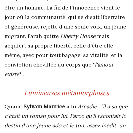
être un homme. La fin de l'innocence vient le
jour où la communauté, qui se disait libertaire
et généreuse, rejette d'une seule voix, un jeune
migrant. Farah quitte
Liberty House
mais
acquiert sa propre liberté, celle d'être elle-
même, avec pour tout bagage, sa vitalité, et la
conviction chevillée au corps que "
l'amour
existe
" .
Lumineuses métamorphoses
Quand
Sylvain Maurice
a lu
Arcadie
,
"il a su que
c'était un roman pour lui. P
arce qu'il racontait le
destin d'une jeune ado et le ton, assez inédit, un