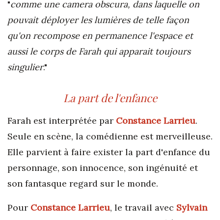
"
c
omme une camera obscura, dans laquelle on
pouvait déployer les lumières de telle façon
qu'on recompose en permanence l'espace et
aussi le corps de Farah qui apparait toujours
singulier
."
La part de l'enfance
Farah est interprétée par
Constance Larrieu
.
Seule en scène, la comédienne est merveilleuse.
Elle parvient à faire exister la part d'enfance du
personnage, son innocence, son ingénuité et
son fantasque regard sur le monde.
Pour
Constance Larrieu
, le travail avec
Sylvain