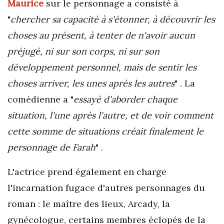
Maurice
sur le personnage a consisté à
"
chercher sa capacité à s'étonner, à découvrir les
choses au présent, à tenter de n'avoir aucun
préjugé, ni sur son corps, ni sur son
développement personnel, mais de sentir les
choses arriver, les unes après les autres
" . La
comédienne a "
essayé d'aborder chaque
situation, l'une après l'autre, et de voir comment
cette somme de situations créait finalement le
personnage de Farah
" .
L'actrice prend également en charge
l'incarnation fugace d'autres personnages du
roman : le maître des lieux, Arcady, la
gynécologue, certains membres éclopés de la