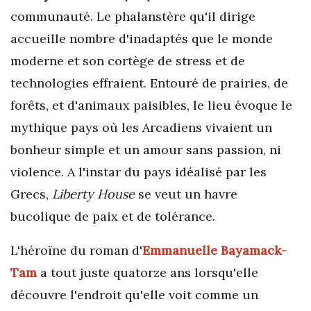
communauté. Le phalanstère qu'il dirige
accueille nombre d'inadaptés que le monde
moderne et son cortège de stress et de
technologies effraient. Entouré de prairies, de
forêts, et d'animaux paisibles, le lieu évoque le
mythique pays où les Arcadiens vivaient un
bonheur simple et un amour sans passion, ni
violence. A l'instar du pays idéalisé par les
Grecs,
Liberty House
se veut un havre
bucolique de paix et de tolérance.
L'héroïne du roman d'
Emmanuelle
Bayamack-
Tam
a tout juste quatorze ans lorsqu'elle
découvre l'endroit qu'elle voit comme un