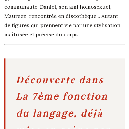
communauté, Daniel, son ami homosexuel,
Maureen, rencontrée en discothèque... Autant
de figures qui prennent vie par une stylisation
maîtrisée et précise du corps.
Découverte dans
La 7ème fonction
, déjà
du langage