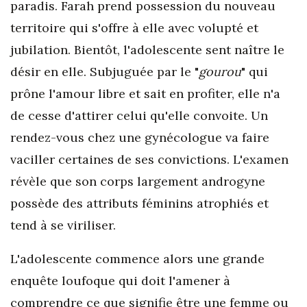
paradis. Farah prend possession du nouveau
territoire qui s'offre à elle avec volupté et
jubilation. Bientôt, l'adolescente sent naître le
désir en elle. Subjuguée par le "
gourou
" qui
prône l'amour libre et sait en profiter, elle n'a
de cesse d'attirer celui qu'elle convoite. Un
rendez-vous chez une gynécologue va faire
vaciller certaines de ses convictions. L'examen
révèle que son corps largement androgyne
possède des attributs féminins atrophiés et
tend à se viriliser.
L'adolescente commence alors une grande
enquête loufoque qui doit l'amener à
comprendre ce que signifie être une femme ou