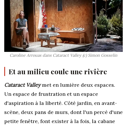
Caroline Arrouas dans Cataract Valley (c) Simon Gosselin
Et au milieu coule une rivière
Cataract Valley
met en lumière deux espaces.
Un espace de frustration et un espace
d'aspiration à la liberté. Côté jardin, en avant-
scène, deux pans de murs, dont l'un percé d'une
petite fenêtre, font exister à la fois, la cabane