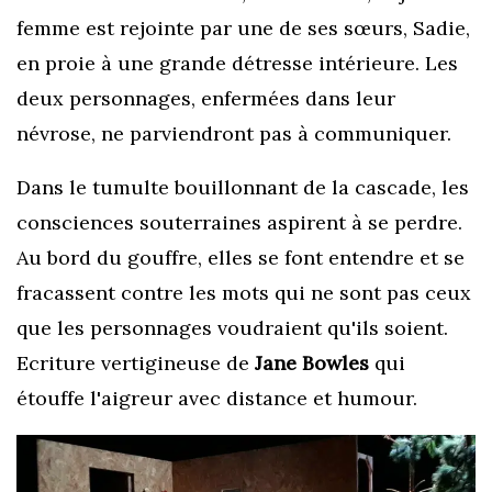
femme
est
rejointe par une de ses sœurs
, Sadie,
en proie à une grande détresse intérieure. Les
deux personnages, enfermées dans leur
névrose, ne parviendront pas à communiquer.
Dans le tumulte bouillonnant de la cascade, les
consciences souterraines aspirent à se perdre.
Au bord du gouffre, elles se font entendre et se
fracassent contre les mots qui ne sont pas ceux
que les personnages voudraient qu'ils soient.
Ecriture vertigineuse de
Jane Bowles
qui
étouffe l'aigreur avec distance et humour.