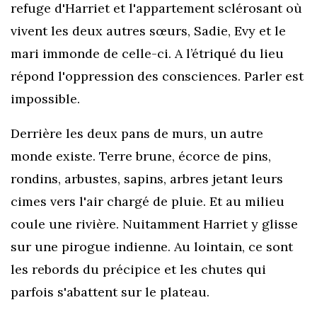
refuge d'Harriet et l'appartement sclérosant où
vivent les deux autres sœurs, Sadie, Evy et le
mari immonde de celle-ci. A l’étriqué du lieu
répond l'oppression des consciences. Parler est
impossible.
Derrière les deux pans de murs, un autre
monde existe. Terre brune, écorce de pins,
rondins, arbustes, sapins, arbres jetant leurs
cimes vers l'air chargé de pluie. Et au milieu
coule une rivière. Nuitamment Harriet y glisse
sur une pirogue indienne. Au lointain, ce sont
les rebords du précipice et les chutes qui
parfois s'abattent sur le plateau.