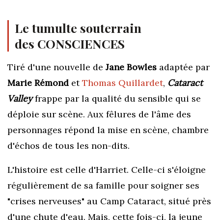
Le tumulte souterrain
des CONSCIENCES
Tiré d'une nouvelle de
Jane Bowles
adaptée par
Marie Rémond
et
Thomas Quillardet
,
Cataract
Valley
frappe par la qualité du sensible qui se
déploie sur scène. Aux fêlures de l'âme des
personnages répond la mise en scène, chambre
d'échos de tous les non-dits.
L'histoire est celle d'Harriet. Celle-ci s'éloigne
régulièrement de sa famille pour soigner ses
"crises nerveuses" au Camp Cataract, situé près
d'une chute d'eau. Mais,
cette fois-ci,
la jeune