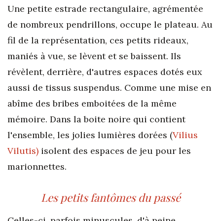
Une petite estrade rectangulaire, agrémentée
de nombreux pendrillons, occupe le plateau. Au
fil de la représentation, ces petits rideaux,
maniés à vue, se lèvent et se baissent. Ils
révèlent, derrière, d'autres espaces dotés eux
aussi de tissus suspendus. Comme une mise en
abîme des bribes emboitées de la même
mémoire. Dans la boite noire qui contient
l'ensemble, les jolies lumières dorées (
Vilius
Vilutis)
isolent des espaces de jeu pour les
marionnettes.
Les petits fantômes du passé
Celles-ci, parfois minuscules, d'à peine