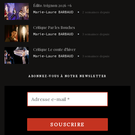
Édito Avignon 2026 #6
Marie-Laure BARBAUD
2 semaines depuis
Critique Par les Bouches
Marie-Laure BARBAUD
3 semaines depuis
Critique Le conte d'hiver
Marie-Laure BARBAUD
3 semaines depuis
ABONNEZ-VOUS À NOTRE NEWSLETTER