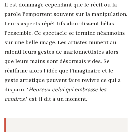
Il est dommage cependant que le récit ou la
parole l'emportent souvent sur la manipulation.
Leurs aspects répétitifs alourdissent hélas
l'ensemble. Ce spectacle se termine néanmoins
sur une belle image. Les artistes miment au
ralenti leurs gestes de marionnettistes alors
que leurs mains sont désormais vides. Se
réaffirme alors l'idée que l'imaginaire et le
geste artistique peuvent faire revivre ce qui a
disparu. "
Heureux celui qui embrasse les
cendres.
" est-il dit à un moment.