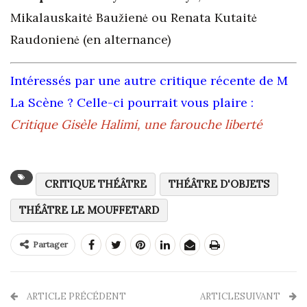
Mikalauskaitė Baužienė ou Renata Kutaitė
Raudonienė (en alternance)
Intéressés par une autre critique récente de M
La Scène ? Celle-ci pourrait vous plaire :
Critique Gisèle Halimi, une farouche liberté
CRITIQUE THÉÂTRE
THÉÂTRE D'OBJETS
THÉÂTRE LE MOUFFETARD
Partager
ARTICLE PRÉCÉDENT
ARTICLESUIVANT