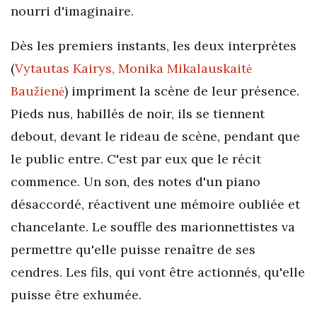
nourri d'imaginaire.
Dès les premiers instants, les deux interprètes
(
Vytautas Kairys, Monika Mikalauskaitė
Baužienė
) impriment la scène de leur présence.
Pieds nus, habillés de noir, ils se tiennent
debout, devant le rideau de scène, pendant que
le public entre. C'est par eux que le récit
commence. Un son, des notes d'un piano
désaccordé, réactivent une mémoire oubliée et
chancelante. Le souffle des marionnettistes va
permettre qu'elle puisse renaître de ses
cendres. Les fils, qui vont être actionnés, qu'elle
puisse être exhumée.