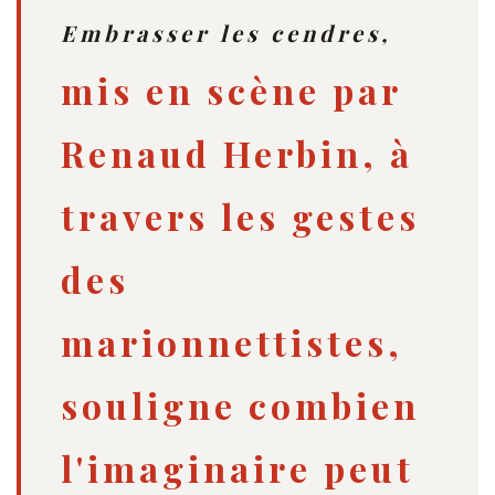
Embrasser les cendres,
mis en scène par
Renaud Herbin, à
travers les gestes
des
marionnettistes,
souligne combien
l'imaginaire peut