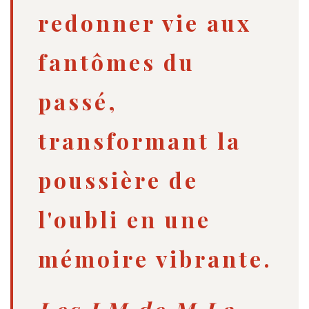
redonner vie aux
fantômes du
passé,
transformant la
poussière de
l'oubli en une
mémoire vibrante.