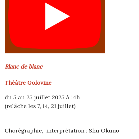
Blanc de blanc
Théâtre Golovine
du 5 au 25 juillet 2025 à 14h
(relâche les 7, 14, 21 juillet)
Chorégraphie, interprétation : Shu Okuno