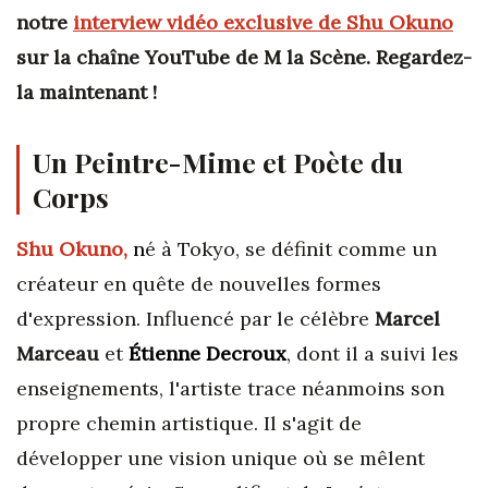
notre
interview vidéo exclusive de Shu Okuno
sur la chaîne YouTube de M la Scène. Regardez-
la maintenant !
Un Peintre-Mime et Poète du
Corps
Shu Okuno,
n
é à Tokyo, se définit comme un
créateur en quête de nouvelles formes
d'expression. Influencé par le célèbre
Marcel
Marceau
et
Étienne Decroux
, dont il a suivi les
enseignements, l'artiste trace néanmoins son
propre chemin artistique. Il s'agit de
développer une vision unique où se mêlent