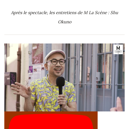
Après le spectacle, les entretiens de M La Scène : Shu
Okuno