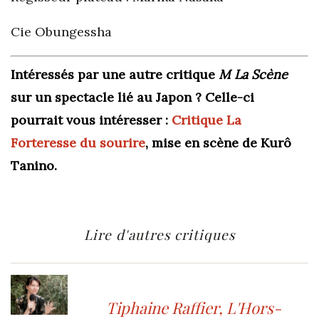
Cie Obungessha
Intéressés par une autre critique
M La Scène
sur un spectacle lié au Japon ? Celle-ci
pourrait vous intéresser :
Critique La
Forteresse du sourire
, mise en scène de Kurô
Tanino.
Lire d'autres critiques
Tiphaine Raffier, L'Hors-