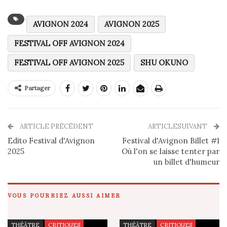
AVIGNON 2024
AVIGNON 2025
FESTIVAL OFF AVIGNON 2024
FESTIVAL OFF AVIGNON 2025
SHU OKUNO
Partager
ARTICLE PRÉCÉDENT
ARTICLESUIVANT
Edito Festival d'Avignon
Festival d'Avignon Billet #1
2025
Où l'on se laisse tenter par
un billet d'humeur
VOUS POURRIEZ AUSSI AIMER
THÉÂTRE
CRITIQUES
THÉÂTRE
CRITIQUES