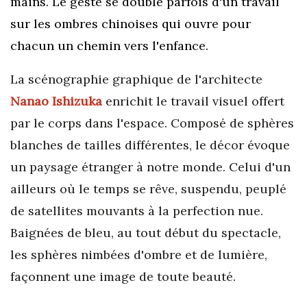
mains. Le geste se double parfois d'un travail
sur les ombres chinoises qui ouvre pour
chacun un chemin vers l'enfance.
La scénographie graphique de l'architecte
Nanao Ishizuka
enrichit le travail visuel offert
par le corps dans l'espace. Composé de sphères
blanches de tailles différentes, le décor évoque
un paysage étranger à notre monde. Celui d'un
ailleurs où le temps se rêve, suspendu, peuplé
de satellites mouvants à la perfection nue.
Baignées de bleu, au tout début du spectacle,
les sphères nimbées d'ombre et de lumière,
façonnent une image de toute beauté.