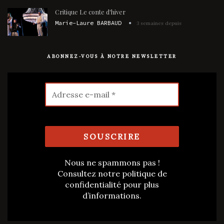
Critique Le conte d'hiver
Marie-Laure BARBAUD
3 semaines depuis
ABONNEZ-VOUS À NOTRE NEWSLETTER
Nous ne spammons pas !
Consultez notre
politique de
confidentialité
pour plus
d’informations.