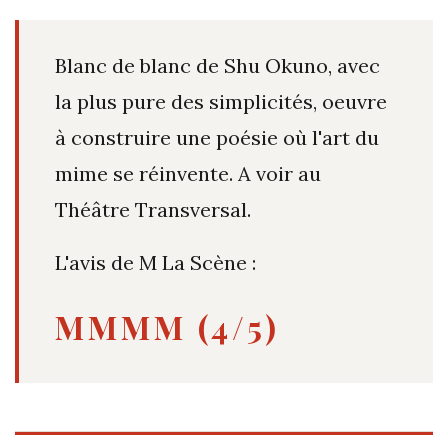
Blanc de blanc de Shu Okuno, avec
la plus pure des simplicités, oeuvre
à construire une poésie où l'art du
mime se réinvente. A voir au
Théâtre Transversal.
L'avis de M La Scène :
MMMM (4/5)