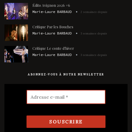
Édito Avignon 2026 #6
Marie-Laure BARBAUD
2 semaines depuis
Critique Par les Bouches
Marie-Laure BARBAUD
3 semaines depuis
Critique Le conte d'hiver
Marie-Laure BARBAUD
3 semaines depuis
ABONNEZ-VOUS À NOTRE NEWSLETTER