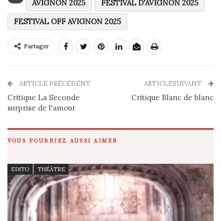
AVIGNON 2025
FESTIVAL D'AVIGNON 2025
FESTIVAL OFF AVIGNON 2025
Partager
ARTICLE PRÉCÉDENT
ARTICLESUIVANT
Critique La Seconde
Critique Blanc de blanc
surprise de l'amour
VOUS POURRIEZ AUSSI AIMER
EDITO
THÉÂTRE