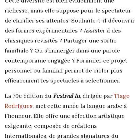
Cette diversité est bien évidemment une
richesse, mais elle suppose pour le spectateur
de clarifier ses attentes. Souhaite-t-il découvrir
des formes expérimentales ? Assister à des
classiques revisités ? Partager une sortie
familiale ? Ou s’immerger dans une parole
contemporaine engagée ? Formuler ce projet
personnel ou familial permet de cibler plus
efficacement les spectacles à sélectionner.
La 79e édition du
Festival In
, dirigée par
Tiago
Rodrigues
, met cette année la langue arabe à
l'honneur. Elle offre une sélection artistique
exigeante, composée de créations
internationales, de grandes signatures du