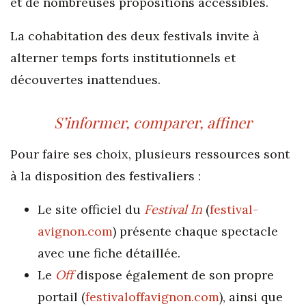
et de nombreuses propositions accessibles.
La cohabitation des deux festivals invite à
alterner temps forts institutionnels et
découvertes inattendues.
S’informer, comparer, affiner
Pour faire ses choix, plusieurs ressources sont
à la disposition des festivaliers :
Le site officiel du
Festival In
(
festival-
avignon.com
) présente chaque spectacle
avec une fiche détaillée.
Le
Off
dispose également de son propre
portail (
festivaloffavignon.com
), ainsi que