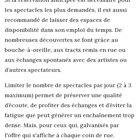
les spectacles les plus demandés, il est aussi
recommandé de laisser des espaces de
disponibilité dans son emploi du temps. De
nombreuses découvertes se font grâce au
bouche-à-oreille, aux tracts remis en rue ou
aux échanges spontanés avec des artistes ou
d’autres spectateurs.
Limiter le nombre de spectacles par jour (2 à 3
maximum) permet de préserver une qualité
d’écoute, de profiter des échanges et d’éviter la
fatigue que peut générer un enchaînement trop
dense. Mais, pour ceux qui, galvanisés par
l'offre qui s'affiche à chaque coin de rue,