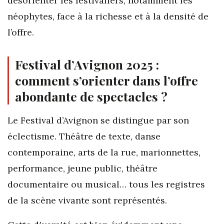
désorienter les festivaliers, notamment les
néophytes, face à la richesse et à la densité de
l’offre.
Festival d’Avignon 2025 :
comment s’orienter dans l’offre
abondante de spectacles ?
Le Festival d’Avignon se distingue par son
éclectisme. Théâtre de texte, danse
contemporaine, arts de la rue, marionnettes,
performance, jeune public, théâtre
documentaire ou musical… tous les registres
de la scène vivante sont représentés.