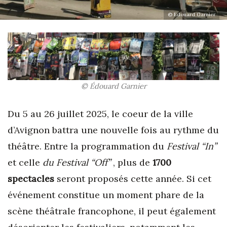
© Edouard Garnier
© Édouard Garnier
Du 5 au 26 juillet 2025, le coeur de la ville
d’Avignon battra une nouvelle fois au rythme du
théâtre. Entre la programmation du
Festival “In”
et celle
du Festival “Off”
, plus de
1700
spectacles
seront proposés cette année. Si cet
événement constitue un moment phare de la
scène théâtrale francophone, il peut également