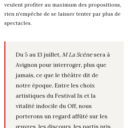
veulent profiter au maximum des propositions,
rien n'empêche de se laisser tenter par plus de
spectacles.
Du 5 au 13 juillet,
M La Scène
sera à
Avignon pour interroger, plus que
jamais, ce que le théâtre dit de
notre époque. Entre les choix
artistiques du Festival In et la
vitalité indocile du Off, nous
porterons un regard affûté sur les
œuvres, les discours, les partis pris.