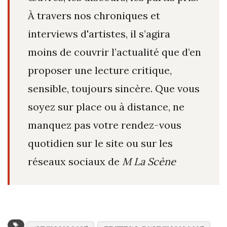
À travers nos chroniques et
interviews d'artistes, il s’agira
moins de couvrir l’actualité que d’en
proposer une lecture critique,
sensible, toujours sincère. Que vous
soyez sur place ou à distance, ne
manquez pas votre rendez-vous
quotidien sur le site ou sur les
réseaux sociaux de
M La Scène