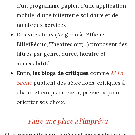
d’un programme papier, d’une application
mobile, d'une billetterie solidaire et de
nombreux services
Des sites tiers (Avignon à l’Affiche,
BilletRéduc, Theatres.org…) proposent des
filtres par genre, durée, horaire et
accessibilité.
Enfin,
les blogs de critiques
comme
M La
Scène
publient des sélections, critiques à
chaud et coups de cœur, précieux pour
orienter ses choix.
Faire une place à l’imprévu
Si la réservation anticipée est nécessaire pour