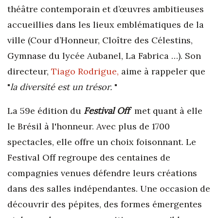
théâtre contemporain et d’œuvres ambitieuses
accueillies dans les lieux emblématiques de la
ville (Cour d’Honneur, Cloître des Célestins,
Gymnase du lycée Aubanel, La Fabrica …). Son
directeur,
Tiago Rodrigue,
aime à rappeler que
"
la diversité est un trésor.
"
La 59e édition du
Festival Off
met quant à elle
le Brésil à l'honneur. Avec plus de 1700
spectacles, elle offre un choix foisonnant. Le
Festival Off regroupe des centaines de
compagnies venues défendre leurs créations
dans des salles indépendantes. Une occasion de
découvrir des pépites, des formes émergentes