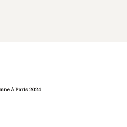
omne à Paris 2024