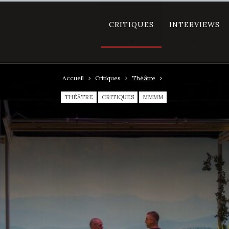
CRITIQUES
INTERVIEWS
Accueil
Critiques
Théâtre
THÉÂTRE
CRITIQUES
MMMM