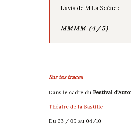
L'avis de M La Scène :
MMMM (4/5)
Sur tes traces
Dans le cadre du
Festival d'Aut
Théâtre de la Bastille
Du 23 / 09 au 04/10