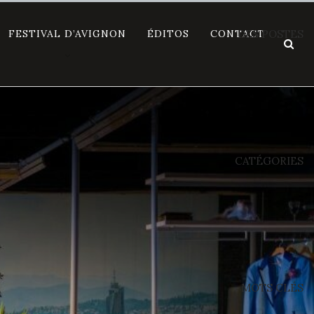
FESTIVAL D’AVIGNON
ÉDITOS
CONTACT
DES POSTES
CATÉGORIES
MOTS CLÉS