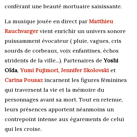
conférant une beauté mortuaire saisissante.
La musique jouée en direct par
Matthieu
Rauchvarger
vient enrichir un univers sonore
puissamment évocateur ( pluie, vagues, cris
sourds de corbeaux, voix enfantines, échos
stridents de la ville...). Partenaires de
Yoshi
Oïda
,
Yumi Fujimori, Jennifer Skolovski
et
Carina Pousaz
incarnent les figures féminines
qui traversent la vie et la mémoire du
personnages avant sa mort. Tout en retenue,
leurs présences apportent néanmoins un
contrepoint intense aux égarements de celui
qui les croise.