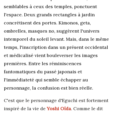
semblables à ceux des temples, ponctuent
l'espace. Deux grands rectangles à jardin
concrétisent des portes. Kimonos, geta,
ombrelles, masques no, suggèrent l'univers
intemporel du soleil levant. Mais, dans le même
temps, l'inscription dans un présent occidental
et médicalisé vient bouleverser les images
premières. Entre les réminiscences
fantomatiques du passé japonais et
l'immédiateté qui semble échapper au
personnage, la confusion est bien réelle.
C'est que le personnage d'Eguchi est fortement
inspiré de la vie de
Yoshi Oïda
. Comme le dit