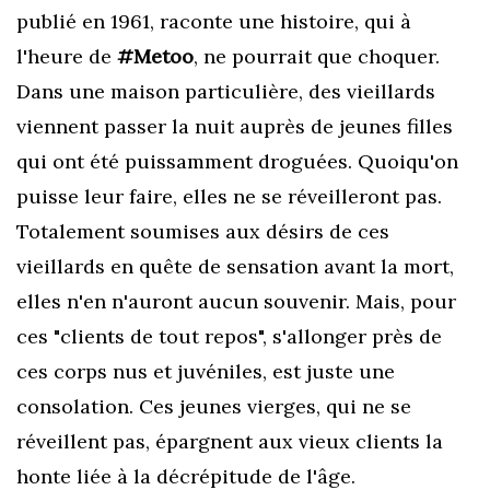
publié en 1961, raconte une histoire, qui à
l'heure de
#Metoo
, ne pourrait que choquer.
Dans une maison particulière, des vieillards
viennent passer la nuit auprès de jeunes filles
qui ont été puissamment droguées. Quoiqu'on
puisse leur faire, elles ne se réveilleront pas.
Totalement soumises aux désirs de ces
vieillards en quête de sensation avant la mort,
elles n'en n'auront aucun souvenir. Mais, pour
ces "clients de tout repos", s'allonger près de
ces corps nus et juvéniles, est juste une
consolation. Ces jeunes vierges, qui ne se
réveillent pas, épargnent aux vieux clients la
honte liée à la décrépitude de l'âge.