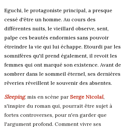
Eguchi, le protagoniste principal, a presque
cessé d'être un homme. Au cours des
différentes nuits, le vieillard observe, sent,
palpe ces beautés endormies sans pouvoir
étreindre la vie qui lui échappe. Etourdi par les
somnifères qu'il prend également, il revoit les
femmes qui ont marqué son existence. Avant de
sombrer dans le sommeil éternel, ses dernières
rêveries réveillent le souvenir des absentes.
Sleeping
, mis en scène par
Serge Nicolaï
,
s'inspire du roman qui, pourrait être sujet à
fortes controverses, pour n'en garder que
l'argument profond. Comment vivre ses