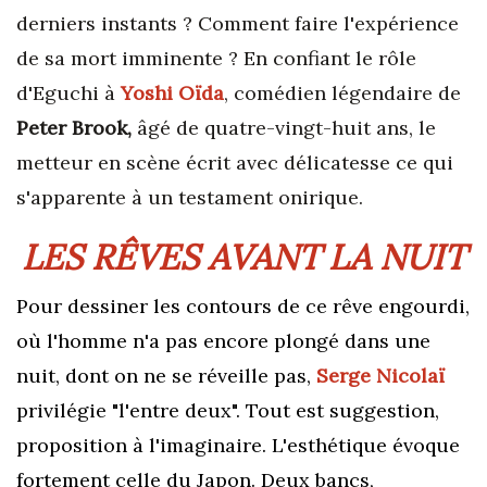
derniers instants ? Comment faire l'expérience
de sa mort imminente ? En confiant le rôle
d'Eguchi à
Yoshi Oïda
, comédien légendaire de
Peter Brook,
âgé de quatre-vingt-huit ans, le
metteur en scène écrit avec délicatesse ce qui
s'apparente à un testament onirique.
LES RÊVES AVANT LA NUIT
Pour dessiner les contours de ce rêve engourdi,
où l'homme n'a pas encore plongé dans une
nuit, dont on ne se réveille pas,
Serge Nicolaï
privilégie "l'entre deux". Tout est suggestion,
proposition à l'imaginaire. L'esthétique évoque
fortement celle du Japon. Deux bancs,