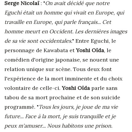
Serge Nicolaï
: "
On avait décidé que notre
Eguchi était un homme qui vivait en Europe, qui
travaille en Europe, qui parle français... Cet
homme meurt en Occident. Les dernières images
de sa vie sont occidentales.
" Entre Eguchi, le
personnage de Kawabata et
Yoshi Oïda
, le
comédien d'origine japonaise, se nouent une
relation unique sur scène. Tous deux font
l'expérience de la mort imminente et du choix
volontaire de celle-ci.
Yoshi Oïda
parle sans
tabou de sa mort prochaine et de son suicide
programmé. "
Tous les jours, je joue de ma vie
future... Face à la mort, je suis tranquille et je
peux m'amuser... Nous habitons une prison.