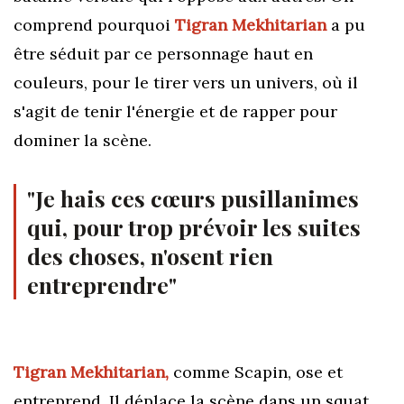
comprend pourquoi
Tigran Mekhitarian
a pu
être séduit par ce personnage haut en
couleurs, pour le tirer vers un univers, où il
s'agit de tenir l'énergie et de rapper pour
dominer la scène.
"Je hais ces cœurs pusillanimes
qui, pour trop prévoir les suites
des choses, n'osent rien
entreprendre"
Tigran Mekhitarian,
comme Scapin, ose et
entreprend. Il déplace la scène dans un squat.