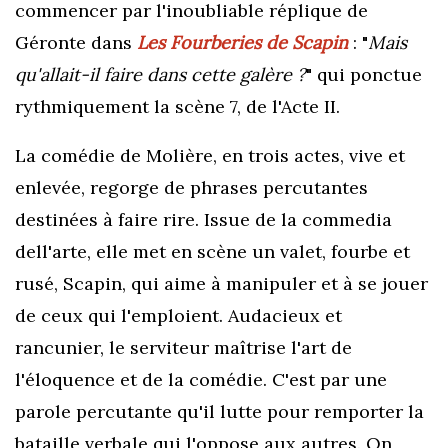
commencer par l'inoubliable réplique de
Géronte dans
Les Fourberies de Scapin
: "
Mais
qu'allait-il faire dans cette galère ?
" qui ponctue
rythmiquement la scène 7, de l'Acte II.
La comédie de Molière, en trois actes, vive et
enlevée, regorge de phrases percutantes
destinées à faire rire. Issue de la commedia
dell'arte, elle met en scène un valet, fourbe et
rusé, Scapin, qui aime à manipuler et à se jouer
de ceux qui l'emploient. Audacieux et
rancunier, le serviteur maîtrise l'art de
l'éloquence et de la comédie. C'est par une
parole percutante qu'il lutte pour remporter la
bataille verbale qui l'oppose aux autres. On