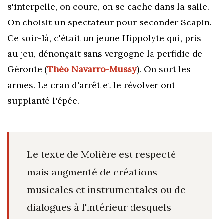
s'interpelle, on coure, on se cache dans la salle.
On choisit un spectateur pour seconder Scapin.
Ce soir-là, c'était un jeune Hippolyte qui, pris
au jeu, dénonçait sans vergogne la perfidie de
Géronte (
Théo Navarro-Mussy
). On sort les
armes. Le cran d'arrêt et le révolver ont
supplanté l'épée.
Le texte de Molière est respecté
mais augmenté de créations
musicales et instrumentales ou de
dialogues à l'intérieur desquels