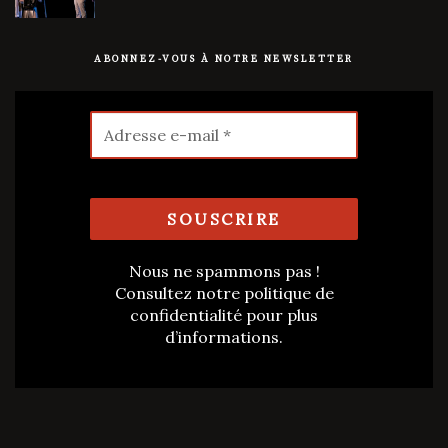
ABONNEZ-VOUS À NOTRE NEWSLETTER
Nous ne spammons pas !
Consultez notre
politique de
confidentialité
pour plus
d’informations.