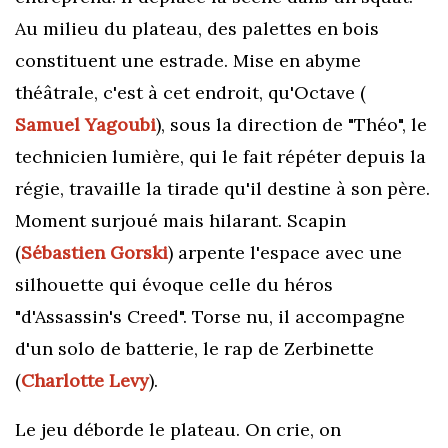
Au milieu du plateau, des palettes en bois
constituent une estrade. Mise en abyme
théâtrale, c'est à cet endroit, qu'Octave (
Samuel Yagoubi
), sous la direction de "Théo", le
technicien lumière, qui le fait répéter depuis la
régie, travaille la tirade qu'il destine à son père.
Moment surjoué mais hilarant. Scapin
(
Sébastien Gorski
) arpente l'espace avec une
silhouette qui évoque celle du héros
"d'Assassin's Creed". Torse nu, il accompagne
d'un solo de batterie, le rap de Zerbinette
(
Charlotte Levy
).
Le jeu déborde le plateau. On crie, on