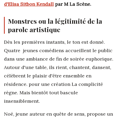
d'Elisa Sitbon Kendall
par M La Scène.
Monstres ou la légitimité de la
parole artistique
Dès les premières instants, le ton est donné.
Quatre jeunes comédiens accueillent le public
dans une ambiance de fin de soirée euphorique.
Autour d'une table, ils rient, chantent, dansent,
célèbrent le plaisir d'être ensemble en
résidence. pour une création La complicité
règne. Mais bientôt tout bascule
insensiblement.
Noé, jeune auteur en quête de sens, propose un