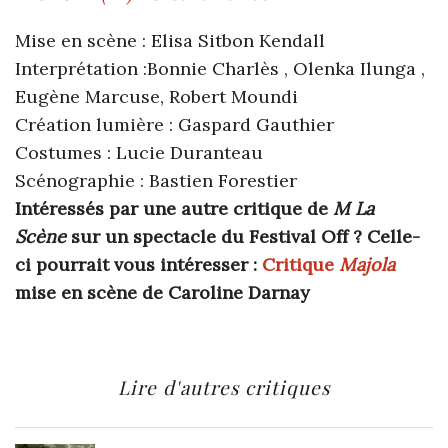
Mise en scène : Elisa Sitbon Kendall
Interprétation :Bonnie Charlès , Olenka Ilunga ,
Eugène Marcuse, Robert Moundi
Création lumière : Gaspard Gauthier
Costumes : Lucie Duranteau
Scénographie : Bastien Forestier
Intéressés par une autre critique
de
M La
Scène
sur un spectacle du Festival Off ? Celle-
ci pourrait vous intéresser :
Critique
Majola
mise en scène de Caroline Darnay
Lire d'autres critiques