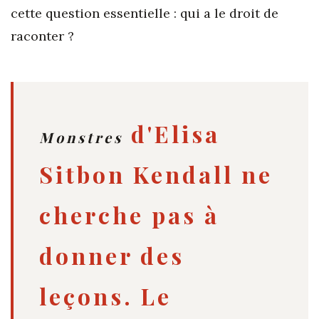
cette question essentielle : qui a le droit de
raconter ?
d'Elisa
Monstres
Sitbon Kendall ne
cherche pas à
donner des
leçons. Le