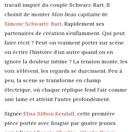
travail inspiré du couple Schwarz-Bart. Il
choisit de monter
Mon beau capitaine
de
Simone Schwartz-Bart
. Rapidement ses
partenaires de création s’enflamment. Qui peut
faire récit ? Peut-on vraiment porter sur scène
ou écrire l’histoire d’un autre quand on en
ignore la douleur intime ? La tension monte, les
voix s’élèvent, les regards se durcissent. Peu à
peu, la scène se transforme en champ
électrique, où chaque réplique fend l’air comme
une lame et atteint l'autre profondément.
Signée
Elisa Sitbon Kendall
, cette première
pièce portée avec fougue par quatre jeunes