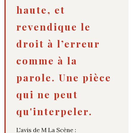
haute, et
revendique le
droit à l’erreur
comme à la
parole. Une pièce
qui ne peut
qu'interpeler.
L'avis de M La Scène :