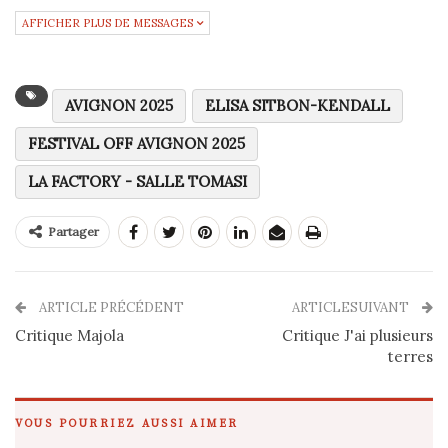
AFFICHER PLUS DE MESSAGES
AVIGNON 2025
ELISA SITBON-KENDALL
FESTIVAL OFF AVIGNON 2025
LA FACTORY - SALLE TOMASI
Partager
ARTICLE PRÉCÉDENT
ARTICLESUIVANT
Critique Majola
Critique J'ai plusieurs
terres
VOUS POURRIEZ AUSSI AIMER