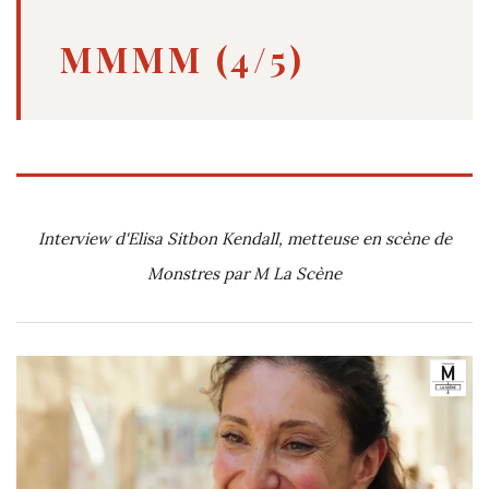
MMMM (4/5)
Interview d'Elisa Sitbon Kendall, metteuse en scène de
Monstres par M La Scène