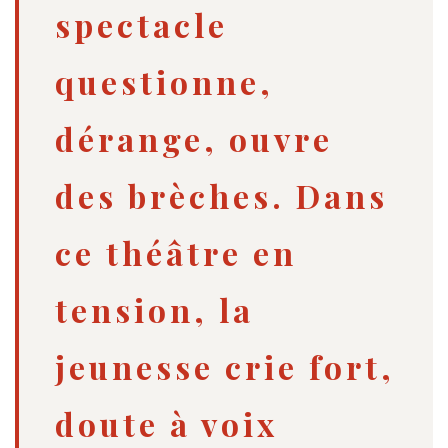
spectacle
questionne,
dérange, ouvre
des brèches. Dans
ce théâtre en
tension, la
jeunesse crie fort,
doute à voix