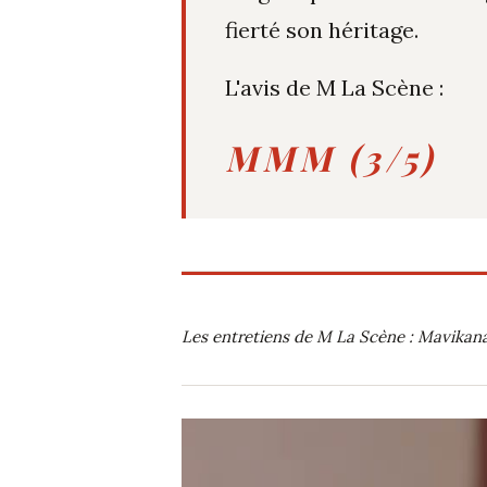
fierté son héritage.
L'avis de M La Scène :
MMM (3/5)
Les entretiens de M La Scène : Mavikan