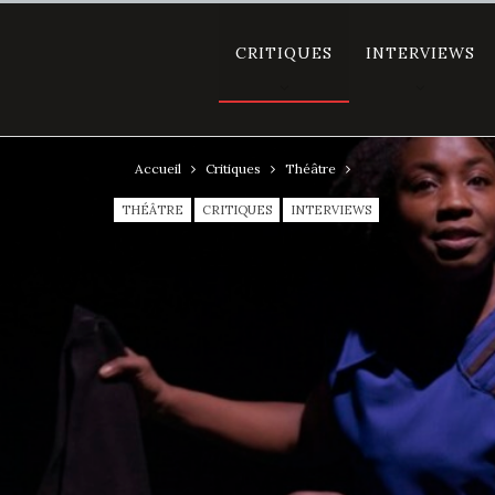
CRITIQUES
INTERVIEWS
Accueil
Critiques
Théâtre
THÉÂTRE
CRITIQUES
INTERVIEWS