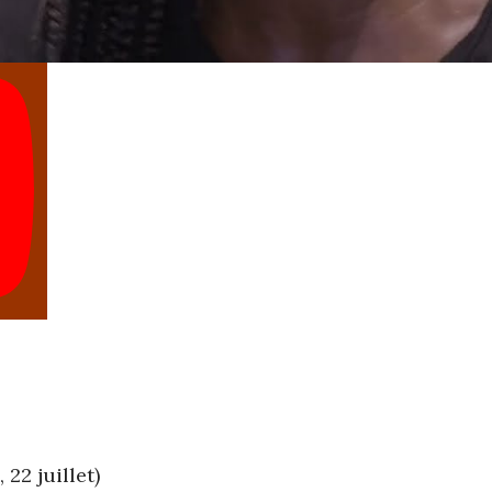
 22 juillet)