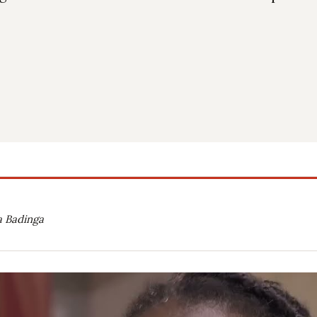
a Badinga