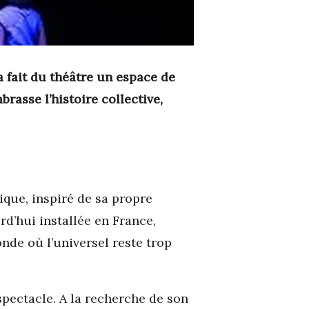
 fait du théâtre un espace de
brasse l’histoire collective,
ique, inspiré de sa propre
rd’hui installée en France,
nde où l’universel reste trop
 spectacle. A la recherche de son