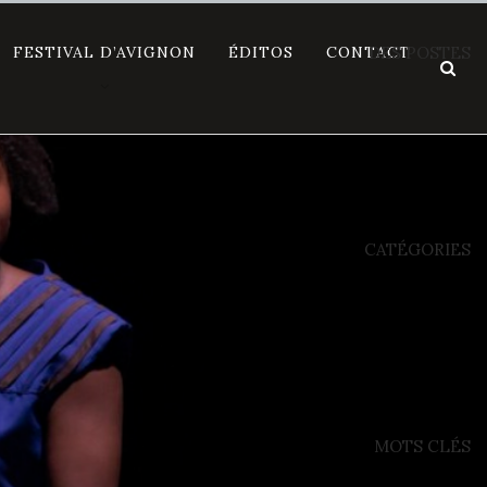
FESTIVAL D’AVIGNON
ÉDITOS
CONTACT
DES POSTES
CATÉGORIES
MOTS CLÉS