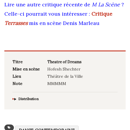
Lire une autre critique récente de
M La Scène
?
Celle-ci pourrait vous intéresser :
Critique
Terrasses
mis en scène Denis Marleau
Titre
Theatre of Dreams
Mise en scène
Hofesh Shechter
Lieu
Théâtre de la Ville
Note
MMMMM
Distribution