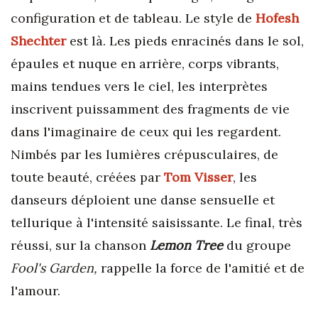
configuration et de tableau. Le style de
Hofesh
Shechter
est là. Les pieds enracinés dans le sol,
épaules et nuque en arrière, corps vibrants,
mains tendues vers le ciel, les interprètes
inscrivent puissamment des fragments de vie
dans l'imaginaire de ceux qui les regardent.
Nimbés par les lumières crépusculaires, de
toute beauté, créées par
Tom Visser
, les
danseurs déploient une danse sensuelle et
tellurique à l'intensité saisissante. Le final, très
réussi, sur la chanson
Lemon Tree
du groupe
Fool's Garden,
rappelle la force de l'amitié et de
l'amour.