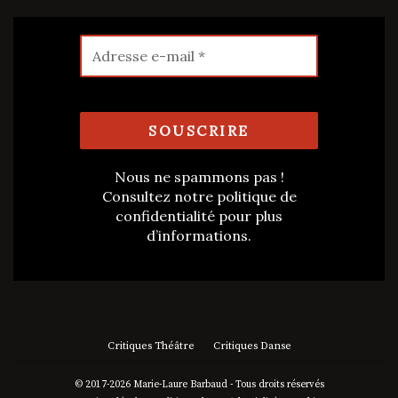
Nous ne spammons pas !
Consultez notre
politique de
confidentialité
pour plus
d’informations.
Critiques Théâtre
Critiques Danse
© 2017-2026 Marie-Laure Barbaud - Tous droits réservés