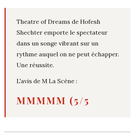
Theatre of Dreams de Hofesh
Shechter emporte le spectateur
dans un songe vibrant sur un
rythme auquel on ne peut échapper.
Une réussite.
L'avis de M La Scène :
MMMMM (5/5