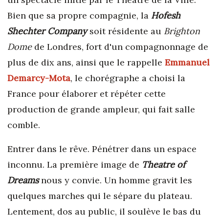
Bien que sa propre compagnie, la
Hofesh
Shechter Company
soit résidente au
Brighton
Dome
de Londres, fort d'un compagnonnage de
plus de dix ans, ainsi que le rappelle
Emmanuel
Demarcy-Mota
, le chorégraphe a choisi la
France pour élaborer et répéter cette
production de grande ampleur, qui fait salle
comble.
Entrer dans le rêve. Pénétrer dans un espace
inconnu. La première image de
Theatre of
Dreams
nous y convie. Un homme gravit les
quelques marches qui le sépare du plateau.
Lentement, dos au public, il soulève le bas du