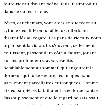
lourd rideau d'avant-scène. Puis, il s'introduit
dans ce qui est caché.
Rêves, cauchemars, vont alors se succéder au
rythme des différents tableaux, offerts ou
dissimulés au regard. Les pans de rideaux noirs
organisent la vision. Ils s'ouvrent, se ferment,
coulissent, passent d'un côté à l'autre, jouant
sur les profondeurs, avec vivacité.
Semblablement au sommeil qui engourdit le
dormeur qui lutte encore, les images nous
parviennent parcellaires et tronquées. Comme
si des paupières bataillaient avec force contre
l'assoupissement et que le regard ne saisissait