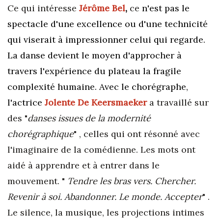
Ce qui intéresse
Jérôme Bel
,
ce
n'est pas le
spectacle d'une excellence ou d'une technicité
qui viserait à impressionner celui qui regarde.
La danse devient le moyen d'approcher à
travers l'expérience du plateau la fragile
complexité humaine.
Avec le chorégraphe,
l'actrice
Jolente De Keersmaeker
a travaillé sur
des "
danses issues de la modernité
chorégraphique
" , celles qui ont résonné avec
l'imaginaire de la comédienne. Les mots ont
aidé à apprendre et à entrer dans le
mouvement. "
Tendre les bras vers. Chercher.
Revenir à soi. Abandonner. Le monde. Accepter
" .
Le silence, la musique, les projections intimes