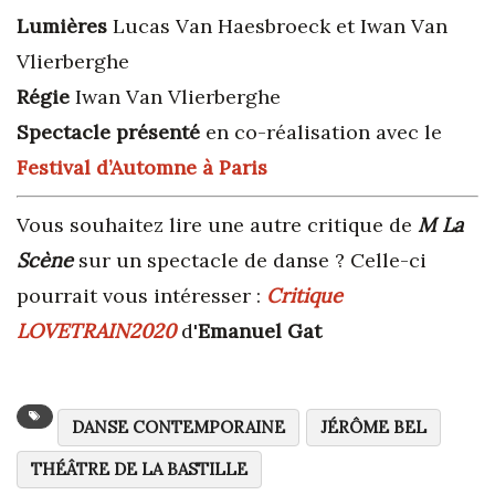
Lumières
Lucas Van Haesbroeck et Iwan Van
Vlierberghe
Régie
Iwan Van Vlierberghe
Spectacle présenté
en co-réalisation avec le
Festival d’Automne à Paris
Vous souhaitez lire une autre critique de
M La
Scène
sur un spectacle de danse ? Celle-ci
pourrait vous intéresser :
Critique
LOVETRAIN2020
d'
Emanuel Gat
DANSE CONTEMPORAINE
JÉRÔME BEL
THÉÂTRE DE LA BASTILLE