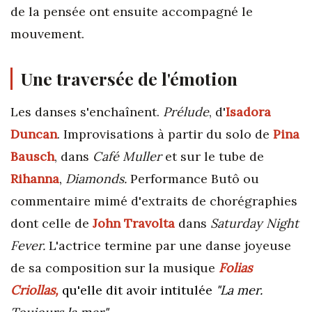
de la pensée ont ensuite accompagné le
mouvement.
Une traversée de l'émotion
Les danses s'enchaînent.
Prélude
, d'
Isadora
Duncan
. Improvisations à partir du solo de
Pina
Bausch
, dans
Café Muller
et sur le tube de
Rihanna
,
Diamonds.
Performance Butô ou
commentaire mimé d'extraits de chorégraphies
dont celle de
John Travolta
dans
Saturday Night
Fever.
L'actrice termine par une danse joyeuse
de sa composition sur la musique
Folias
Criollas,
qu'elle dit avoir intitulée
"La mer.