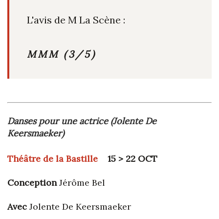
L'avis de M La Scène :
MMM (3/5)
Danses pour une actrice (Jolente De
Keersmaeker)
Théâtre de la Bastille
15 > 22 OCT
Conception
Jérôme Bel
Avec
Jolente De Keersmaeker