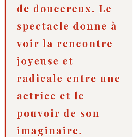
de doucereux. Le
spectacle donne à
voir la rencontre
joyeuse et
radicale entre une
actrice et le
pouvoir de son
imaginaire.