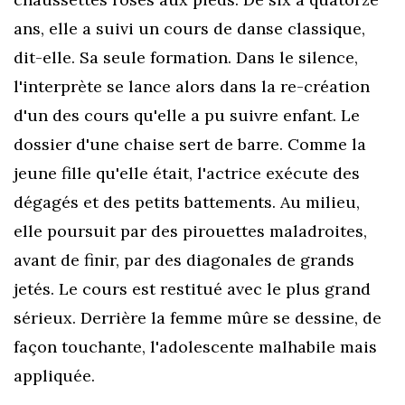
ans, elle a suivi un cours de danse classique,
dit-elle. Sa seule formation. Dans le silence,
l'interprète se lance alors dans la re-création
d'un des cours qu'elle a pu suivre enfant. Le
dossier d'une chaise sert de barre. Comme la
jeune fille qu'elle était, l'actrice exécute des
dégagés et des petits battements. Au milieu,
elle poursuit par des pirouettes maladroites,
avant de finir, par des diagonales de grands
jetés. Le cours est restitué avec le plus grand
sérieux. Derrière la femme mûre se dessine, de
façon touchante, l'adolescente malhabile mais
appliquée.