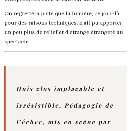
On regrettera juste que la lumière, ce jour-là,
pour des raisons techniques, n'ait pu apporter
un peu plus de relief et d'étrange étrangeté au
spectacle.
Huis clos implacable et
irrésistible, Pédagogie de
l'échec, mis en scène par