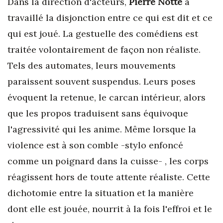
Dans la direction d'acteurs,
Pierre Notte
a
travaillé la disjonction entre ce qui est dit et ce
qui est joué. La gestuelle des comédiens est
traitée volontairement de façon non réaliste.
Tels des automates, leurs mouvements
paraissent souvent suspendus. Leurs poses
évoquent la retenue, le carcan intérieur, alors
que les propos traduisent sans équivoque
l'agressivité qui les anime. Même lorsque la
violence est à son comble -stylo enfoncé
comme un poignard dans la cuisse- , les corps
réagissent hors de toute attente réaliste. Cette
dichotomie entre la situation et la manière
dont elle est jouée, nourrit à la fois l'effroi et le