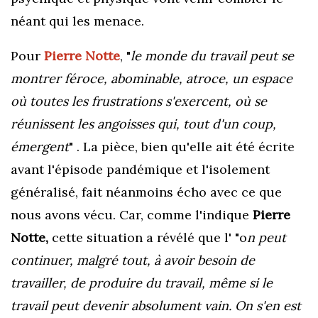
néant qui les menace.
Pour
Pierre Notte
, "
le monde du travail peut se
montrer féroce, abominable, atroce, un espace
où toutes les frustrations s'exercent, où se
réunissent les angoisses qui, tout d'un coup,
émergent
" . La pièce, bien qu'elle ait été écrite
avant l'épisode pandémique et l'isolement
généralisé, fait néanmoins écho avec ce que
nous avons vécu. Car, comme l'indique
Pierre
Notte,
cette situation a révélé que l' "o
n peut
continuer,
malgré tout, à avoir besoin de
travailler, de produire du travail, même si le
travail peut devenir absolument vain. On s'en est