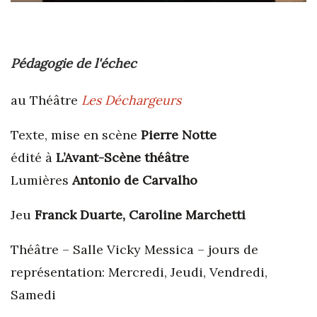
Pédagogie de l'échec
au Théâtre
Les Déchargeurs
Texte, mise en scène
Pierre Notte
édité à
L’Avant-Scène théâtre
Lumières
Antonio de Carvalho
Jeu
Franck Duarte, Caroline Marchetti
Théâtre – Salle Vicky Messica – jours de
représentation: Mercredi, Jeudi, Vendredi,
Samedi