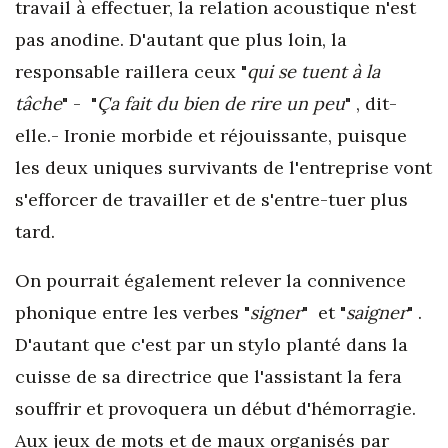
travail à effectuer, la relation acoustique n'est
pas anodine. D'autant que plus loin, la
responsable raillera ceux "
qui se tuent à la
tâche
" - "
Ça fait du bien de rire un peu
" , dit-
elle.- Ironie morbide et réjouissante, puisque
les deux uniques survivants de l'entreprise vont
s'efforcer de travailler et de s'entre-tuer plus
tard.
On pourrait également relever la connivence
phonique entre les verbes "
signer
" et "
saigner
" .
D'autant que c'est par un stylo planté dans la
cuisse de sa directrice que l'assistant la fera
souffrir et provoquera un début d'hémorragie.
Aux jeux de mots et de maux organisés par