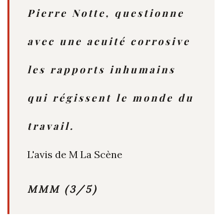
Pierre Notte, questionne
avec une acuité corrosive
les rapports inhumains
qui régissent le monde du
travail.
L'avis de M La Scène
MMM (3/5)