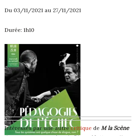
Du 03/11/2021 au 27/11/2021
Durée: 1h10
Intéressés par une autre
critique
de
M la Scène