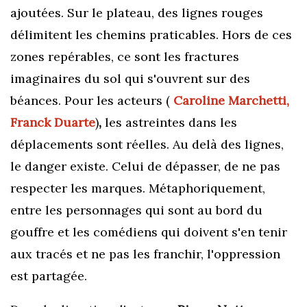
ajoutées. Sur le plateau, des lignes rouges
délimitent les chemins praticables. Hors de ces
zones repérables, ce sont les fractures
imaginaires du sol qui s'ouvrent sur des
béances. Pour les acteurs (
Caroline Marchetti,
Franck Duarte
)
,
les astreintes dans les
déplacements sont réelles. Au delà des lignes,
le danger existe. Celui de dépasser, de ne pas
respecter les marques. Métaphoriquement,
entre les personnages qui sont au bord du
gouffre et les comédiens qui doivent s'en tenir
aux tracés et ne pas les franchir, l'oppression
est partagée.