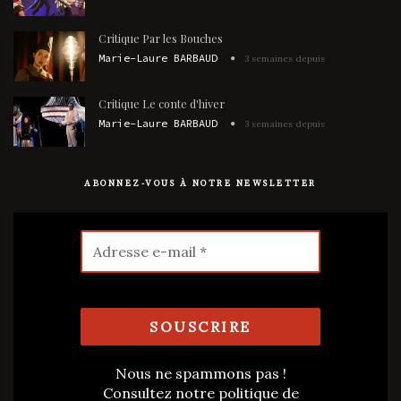
Critique Par les Bouches
Marie-Laure BARBAUD
3 semaines depuis
Critique Le conte d'hiver
Marie-Laure BARBAUD
3 semaines depuis
ABONNEZ-VOUS À NOTRE NEWSLETTER
Nous ne spammons pas !
Consultez notre
politique de