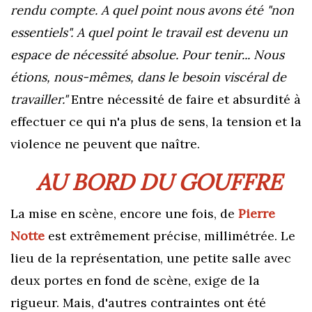
rendu compte. A quel point nous avons été "non
essentiels". A quel point le travail est devenu un
espace de nécessité absolue. Pour tenir... Nous
étions, nous-mêmes, dans le besoin viscéral de
travailler."
Entre nécessité de faire et absurdité à
effectuer ce qui n'a plus de sens, la tension et la
violence ne peuvent que naître.
AU BORD DU GOUFFRE
La mise en scène, encore une fois, de
Pierre
Notte
est extrêmement précise, millimétrée. Le
lieu de la représentation, une petite salle avec
deux portes en fond de scène, exige de la
rigueur. Mais, d'autres contraintes ont été