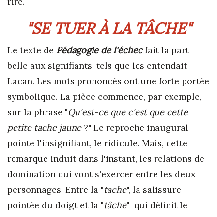
rire.
"SE TUER À LA TÂCHE"
Le texte de
Pédagogie de l'échec
fait la part
belle aux signifiants, tels que les entendait
Lacan. Les mots prononcés ont une forte portée
symbolique. La pièce commence, par exemple,
sur la phrase "
Qu'est-ce que c'est que cette
petite tache jaune
?" Le reproche inaugural
pointe l'insignifiant, le ridicule. Mais, cette
remarque induit dans l'instant, les relations de
domination qui vont s'exercer entre les deux
personnages. Entre la "
tache
", la salissure
pointée du doigt et la "
tâche
" qui définit le