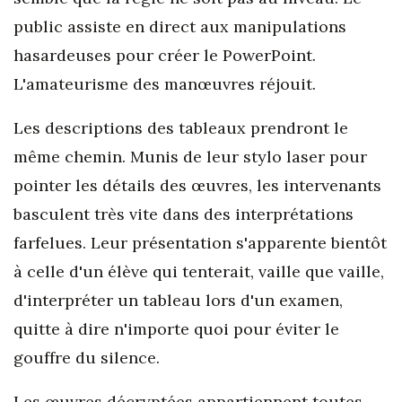
public assiste en direct aux manipulations
hasardeuses pour créer le PowerPoint.
L'amateurisme des manœuvres réjouit.
Les descriptions des tableaux prendront le
même chemin. Munis de leur stylo laser pour
pointer les détails des œuvres, les intervenants
basculent très vite dans des interprétations
farfelues. Leur présentation s'apparente bientôt
à celle d'un élève qui tenterait, vaille que vaille,
d'interpréter un tableau lors d'un examen,
quitte à dire n'importe quoi pour éviter le
gouffre du silence.
Les œuvres décryptées appartiennent toutes