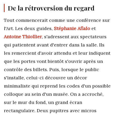
De la rétroversion du regard
Tout commencerait comme une conférence sur
l'Art. Les deux guides,
Stéphanie Aflalo
et
Antoine Thiollier
,
s'adressent aux spectateurs
qui patientent avant d'entrer dans la salle. Ils
les remercient d'avoir attendu et leur indiquent
que les portes vont bientôt s'ouvrir après un
contrôle des billets. Puis, lorsque le public
s'installe, celui-ci découvre un décor
minimaliste qui reprend les codes d'un possible
colloque au sein d'un musée. On a accroché,
sur le mur du fond, un grand écran
rectangulaire. Deux pupitres avec micros