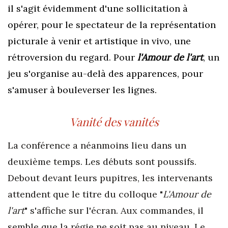
il s'agit évidemment d'une sollicitation à
opérer, pour le spectateur de la représentation
picturale à venir et artistique in vivo, une
rétroversion du regard. Pour
l'Amour de l'art
, un
jeu s'organise au-delà des apparences, pour
s'amuser à bouleverser les lignes.
Vanité des vanités
La conférence a néanmoins lieu dans un
deuxième temps. Les débuts sont poussifs.
Debout devant leurs pupitres, les intervenants
attendent que le titre du colloque "
L'Amour de
l'art
" s'affiche sur l'écran. Aux commandes, il
semble que la régie ne soit pas au niveau. Le