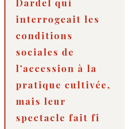
Dardel qui
interrogeait les
conditions
sociales de
l’accession à la
pratique cultivée,
mais leur
spectacle fait fi