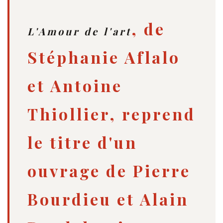
, de
L'Amour de l'art
Stéphanie Aflalo
et Antoine
Thiollier, reprend
le titre d'un
ouvrage de Pierre
Bourdieu et Alain