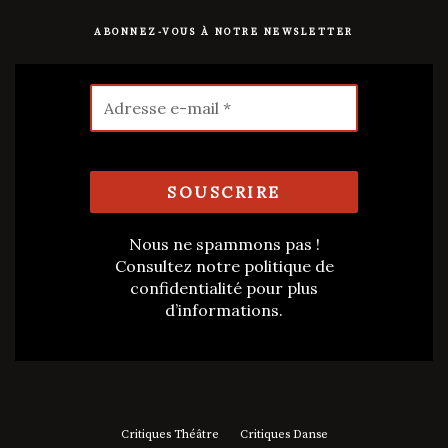
ABONNEZ-VOUS À NOTRE NEWSLETTER
Nous ne spammons pas !
Consultez notre
politique de
confidentialité
pour plus
d’informations.
Critiques Théâtre
Critiques Danse