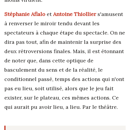
Stéphanie Aflalo
et
Antoine Thiollier
s'amusent
à renverser le miroir tendu devant les
spectateurs à chaque étape du spectacle. On ne
dira pas tout, afin de maintenir la surprise des
deux rétroversions finales. Mais, il est étonnant
de noter que, dans cette optique de
basculement du sens et de la réalité, le
conditionnel passé, temps des actions qui n'ont
pas eu lieu, soit utilisé, alors que le jeu fait
exister, sur le plateau, ces mêmes actions. Ce
qui aurait pu avoir lieu, a lieu. Par le théâtre.