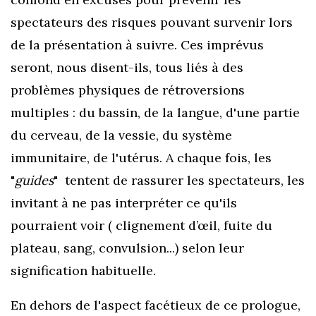
spectateurs des risques pouvant survenir lors
de la présentation à suivre. Ces imprévus
seront, nous disent-ils, tous liés à des
problèmes physiques de rétroversions
multiples : du bassin, de la langue, d'une partie
du cerveau, de la vessie, du système
immunitaire, de l'utérus. A chaque fois, les
"
guides
" tentent de rassurer les spectateurs, les
invitant à ne pas interpréter ce qu'ils
pourraient voir ( clignement d’œil, fuite du
plateau, sang, convulsion...) selon leur
signification habituelle.
En dehors de l'aspect facétieux de ce prologue,