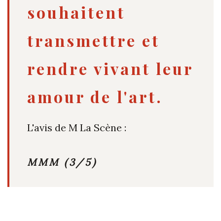
souhaitent
transmettre et
rendre vivant leur
amour de l'art.
L'avis de M La Scène :
MMM
(3/5)