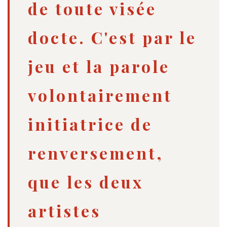
de toute visée
docte. C'est par le
jeu et la parole
volontairement
initiatrice de
renversement,
que les deux
artistes