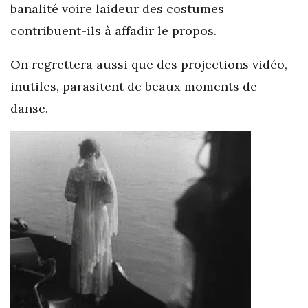
banalité voire laideur des costumes
contribuent-ils à affadir le propos.
On regrettera aussi que des projections vidéo,
inutiles, parasitent de beaux moments de
danse.