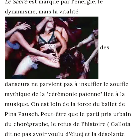
Le Sacre
est marqué par l'énergie, le
dynamisme, mais la vitalité
des
danseurs ne parvient pas à insuffler le souffle
mythique de la "cérémonie païenne" liée à la
musique. On est loin de la force du ballet de
Pina Pausch. Peut-être que le parti pris urbain
du chorégraphe, le refus de l'histoire ( Gallota
dit ne pas avoir voulu d'élue) et la désolante