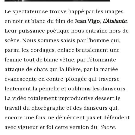
Le spectateur se trouve happé par les images
en noir et blanc du film de
Jean Vigo
,
L’Atalante
.
Leur puissance poétique nous entraîne hors de
scène. Nous sommes saisis par l’homme qui,
parmi les cordages, enlace brutalement une
femme tout de blanc vêtue, par l’étonnante
attaque de chats qui la libère, par la mariée
évanescente en contre-plongée qui traverse
lentement la péniche et oublions les danseurs.
La vidéo totalement improductive dessert le
travail du chorégraphe et des danseurs qui,
encore une fois, ne déméritent pas et défendent
avec vigueur et foi cette version du
Sacre.