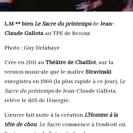
L.M ** bien
Le Sacre du printemps
de
Jean-
Claude Gallota
au TPE de Bezons
Photo : Guy Delahaye
Crée en 2011 au
Théâtre de Chaillot
, sur la
version musicale que le maître
Stravinski
enregistra en 1960 (la plus rapide à ce jour),
Le
Sacre du printemps
de Jean-Claude Gallota,
relève le défi de l’énergie.
L’œuvre fait suite à la création
L’Homme à la
tête de chou
.
Le Sacre
commence à l’endroit où