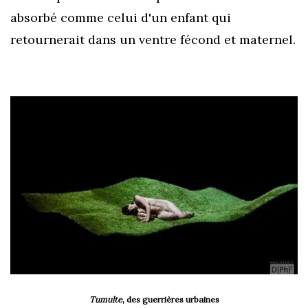
absorbé comme celui d'un enfant qui
retournerait dans un ventre fécond et maternel.
Tumulte
, des guerrières urbaines