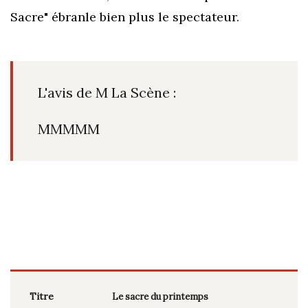
Sacre" ébranle bien plus le spectateur.
L'avis de M La Scène :
MMMMM
Titre
Le sacre du printemps