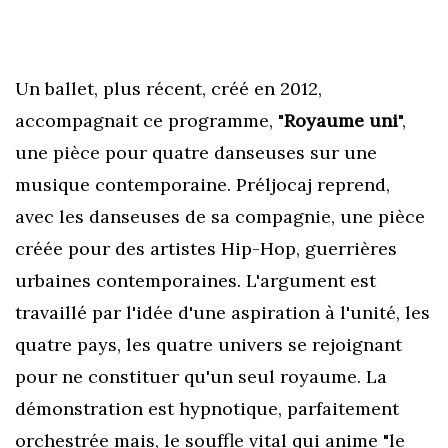
Un ballet, plus récent, créé en 2012,
accompagnait ce programme, "
Royaume uni
",
une pièce pour quatre danseuses sur une
musique contemporaine. Préljocaj reprend,
avec les danseuses de sa compagnie, une pièce
créée pour des artistes Hip-Hop, guerrières
urbaines contemporaines. L'argument est
travaillé par l'idée d'une aspiration à l'unité, les
quatre pays, les quatre univers se rejoignant
pour ne constituer qu'un seul royaume. La
démonstration est hypnotique, parfaitement
orchestrée mais, le souffle vital qui anime "le