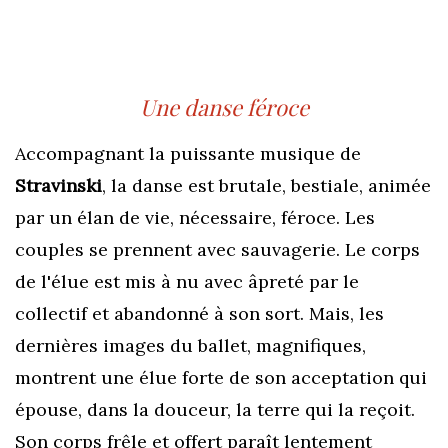
Une danse féroce
Accompagnant la puissante musique de
Stravinski
, la danse est brutale, bestiale, animée
par un élan de vie, nécessaire, féroce. Les
couples se prennent avec sauvagerie. Le corps
de l'élue est mis à nu avec âpreté par le
collectif et abandonné à son sort. Mais, les
dernières images du ballet, magnifiques,
montrent une élue forte de son acceptation qui
épouse, dans la douceur, la terre qui la reçoit.
Son corps frêle et offert paraît lentement