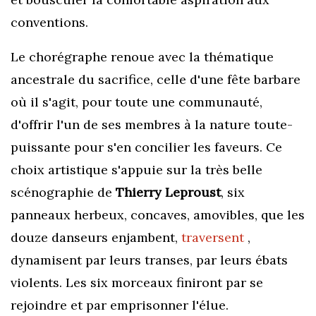
conventions.
Le chorégraphe renoue avec la thématique
ancestrale du sa
crifice, celle d'une fête barbare
où il s'agit, pour toute une communauté,
d'offrir l'un de ses membres à la nature toute-
puissante pour s'en concilier les faveurs. Ce
choix artistique s'appuie sur la très belle
scénographie de
Thierry Leproust
, six
panneaux herbeux, concaves, amovibles, que les
douze danseurs enjambent,
traversent
,
dynamisent par leurs transes, par leurs ébats
violents. Les six morceaux finiront par se
rejoindre et par emprisonner l'élue.