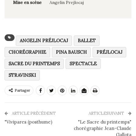
Mise en scène
Angelin Prejlocaj
ANGELIN PRÉJLOCAJ
BALLET
CHORÉGRAPHIE
PINA BAUSCH
PRÉJLOCAJ
SACRE DU PRINTEMPS
SPECTACLE
STRAVINSKI
Partager
ARTICLE PRÉCÉDENT
ARTICLESUIVANT
"Vivipares (posthume)
"Le Sacre du printemps"
chorégraphie Jean-Claude
Gallota