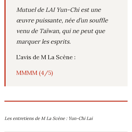
Mutuel de LAI Yun-Chi est une
œuvre puissante, née d’un souffle
venu de Taïwan, qui ne peut que
marquer les esprits.
L'avis de M La Scène :
MMMM (4/5)
Les entretiens de M La Scène : Yun-Chi Lai