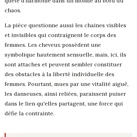
quête d’harmonie dans un monde au bord du
chaos.
La pièce questionne aussi les chaines visibles
et invisibles qui contraignent le corps des
femmes. Les cheveux possèdent une
symbolique hautement sensuelle, mais, ici, ils
sont attaches et peuvent sembler constituer
des obstacles à la liberté individuelle des
femmes. Pourtant, mues par une vitalité aiguë,
les danseuses, ainsi reliées, paraissent puiser
dans le lien qu'elles partagent, une force qui
défie la contrainte.