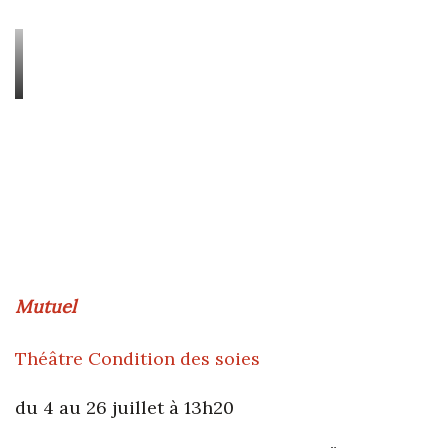
Mutuel
Théâtre Condition des soies
du 4 au 26 juillet à 13h20