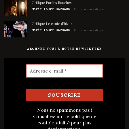
Critique Par les Bouches
Marie-Laure BARBAUD
3 semaines depuis
Critique Le conte d'hiver
Marie-Laure BARBAUD
3 semaines depuis
ABONNEZ-VOUS À NOTRE NEWSLETTER
Nous ne spammons pas !
Consultez notre
politique de
confidentialité
pour plus