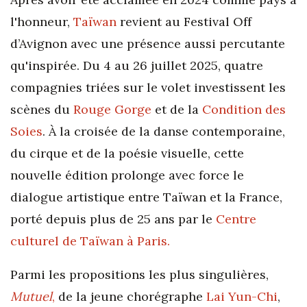
l'honneur,
Taïwan
revient au Festival Off
d’Avignon avec une présence aussi percutante
qu'inspirée. Du 4 au 26 juillet 2025, quatre
compagnies triées sur le volet investissent les
scènes du
Rouge Gorge
et de la
Condition des
Soies
. À la croisée de la danse contemporaine,
du cirque et de la poésie visuelle, cette
nouvelle édition prolonge avec force le
dialogue artistique entre Taïwan et la France,
porté depuis plus de 25 ans par le
Centre
culturel de Taïwan à Paris.
Parmi les propositions les plus singulières,
Mutuel
,
de la jeune chorégraphe
Lai Yun-Chi
,