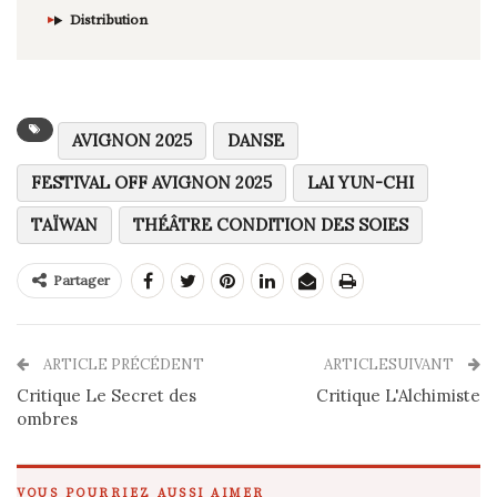
Distribution
AVIGNON 2025
DANSE
FESTIVAL OFF AVIGNON 2025
LAI YUN-CHI
TAÏWAN
THÉÂTRE CONDITION DES SOIES
Partager
ARTICLE PRÉCÉDENT
ARTICLESUIVANT
Critique Le Secret des
Critique L'Alchimiste
ombres
VOUS POURRIEZ AUSSI AIMER