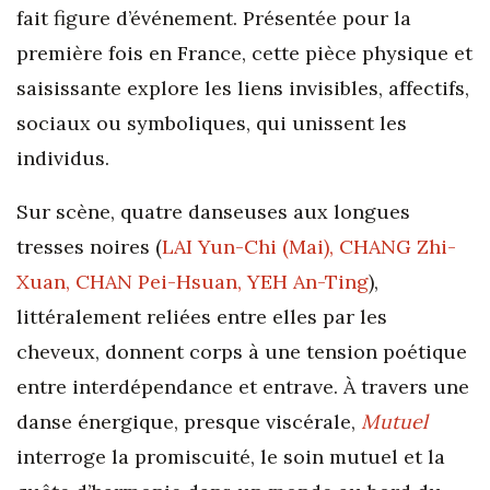
fait figure d’événement. Présentée pour la
première fois en France, cette pièce physique et
saisissante explore les liens invisibles, affectifs,
sociaux ou symboliques, qui unissent les
individus.
Sur scène, quatre danseuses aux longues
tresses noires (
LAI Yun-Chi (Mai), CHANG Zhi-
Xuan, CHAN Pei-Hsuan, YEH An-Ting
),
littéralement reliées entre elles par les
cheveux, donnent corps à une tension poétique
entre interdépendance et entrave. À travers une
danse énergique, presque viscérale,
Mutuel
interroge la promiscuité, le soin mutuel et la