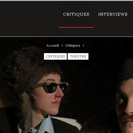
CRITIQUES
INTERVIEWS
Accueil
Critiques
CRITIQUES
THÉÂTRE