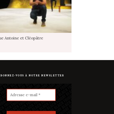
que Antoine et Cléopâtre
ABONNEZ-VOUS À NOTRE NEWSLETTER