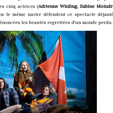
s cinq actrices (
Adrienne Winling, Sabine Moindr
s le même navire défendent ce spectacle déjanté 
 énoncées les beautés regrettées d'un monde perdu.