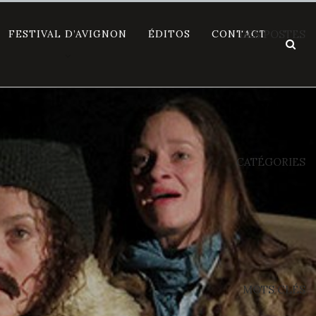
FESTIVAL D’AVIGNON
ÉDITOS
CONTACT
DES POSTES
CATÉGORIES
MOTS CLÉS