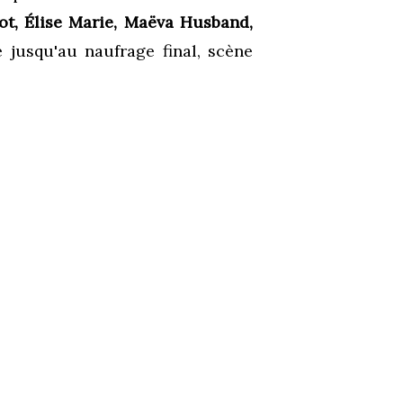
ot, Élise Marie, Maëva Husband,
jusqu'au naufrage final, scène