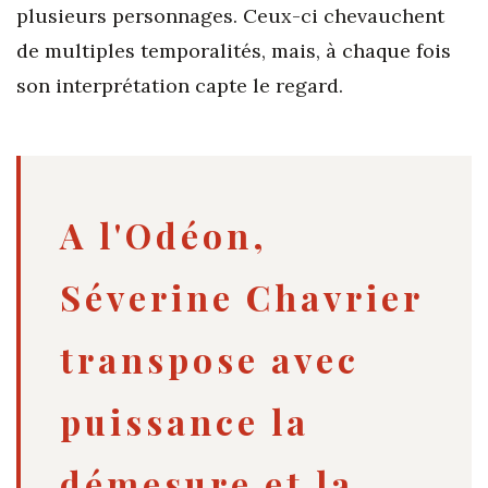
plusieurs personnages. Ceux-ci chevauchent
de multiples temporalités, mais, à chaque fois
son interprétation capte le regard.
A l'Odéon,
Séverine Chavrier
transpose avec
puissance la
démesure et la