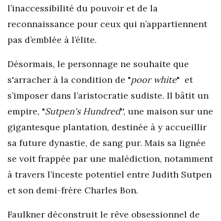
l’inaccessibilité du pouvoir et de la
reconnaissance pour ceux qui n’appartiennent
pas d’emblée à l’élite.
Désormais, le personnage ne souhaite que
s'arracher à la condition de "
poor white
" et
s’imposer dans l’aristocratie sudiste. Il bâtit un
empire, "
Sutpen's Hundred
'', une maison sur une
gigantesque plantation, destinée à y accueillir
sa future dynastie, de sang pur. Mais sa lignée
se voit frappée par une malédiction, notamment
à travers l’inceste potentiel entre Judith Sutpen
et son demi-frère Charles Bon.
Faulkner déconstruit le rêve obsessionnel de