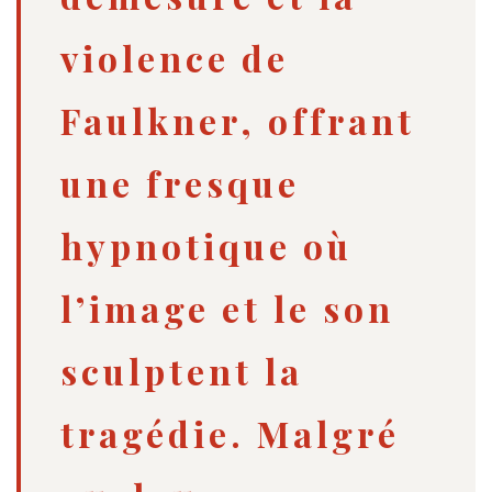
violence de
Faulkner, offrant
une fresque
hypnotique où
l’image et le son
sculptent la
tragédie. Malgré