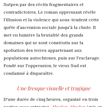
Sutpen par des récits fragmentaires et
contradictoires. Le roman oppressant révèle
l’illusion et la violence qui sous-tendent cette
quête d’ascension sociale jusqu'à la chute. Il
met en lumière la brutalité des grands
domaines qui se sont construits sur la
spoliation des terres appartenant aux
populations autochtones, puis sur l'esclavage.
Fondé sur l'oppression, le vieux Sud est
condamné à disparaître.
Une fresque visuelle et tragique
D'une durée de cinq heures, organisé en trois
parties avec entractes,
Absalon, Absalon !
mis en