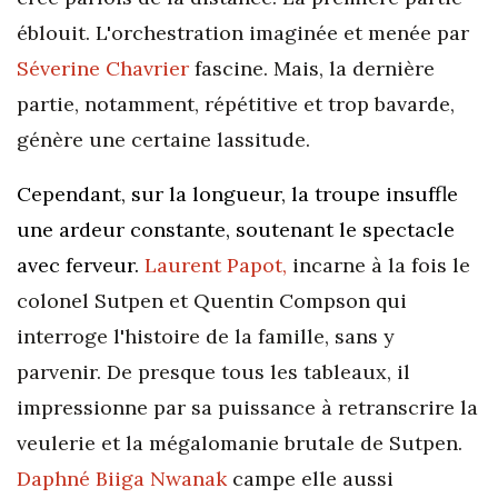
éblouit. L'orchestration imaginée et menée par
Séverine Chavrier
fascine. Mais, la dernière
partie, notamment, répétitive et trop bavarde,
génère une certaine lassitude.
Cependant, sur la longueur, la troupe insuffle
une ardeur constante, soutenant le spectacle
avec ferveur.
Laurent Papot,
incarne à la fois le
colonel Sutpen et Quentin Compson qui
interroge l'histoire de la famille, sans y
parvenir. De presque tous les tableaux, il
impressionne par sa puissance à retranscrire la
veulerie et la mégalomanie brutale de Sutpen.
Daphné Biiga Nwanak
campe elle aussi