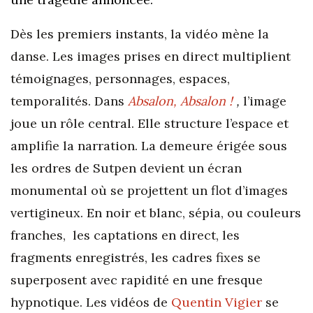
Dès les premiers instants, la vidéo mène la
danse. Les images prises en direct multiplient
témoignages, personnages, espaces,
temporalités. Dans
Absalon, Absalon !
,
l’image
joue un rôle central. Elle structure l’espace et
amplifie la narration. La demeure érigée sous
les ordres de Sutpen devient un écran
monumental où se projettent un flot d’images
vertigineux. En noir et blanc, sépia, ou couleurs
franches, les captations en direct, les
fragments enregistrés, les cadres fixes se
superposent avec rapidité en une fresque
hypnotique. Les vidéos de
Quentin Vigier
se