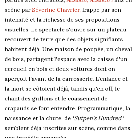
scène par
Séverine Chavrier,
frappe par son
intensité et la richesse de ses propositions
visuelles. Le spectacle s'ouvre sur un plateau
recouvert de terre que des objets signifiants
habitent déjà. Une maison de poupée, un cheval
de bois, partagent l'espace avec
la caisse d'un
cercueil en bois et
deux voitures dont on
aperçoit l'avant de la carrosserie. L'enfance et
la mort se côtoient déjà, tandis qu'en off, le
chant des grillons et le coassement
de
crapauds se font entendre. Programmatique, la
naissance et la chute de "
Sutpen's Hundred
''
semblent déjà inscrites sur scène, comme dans
une tragédie annoncée.