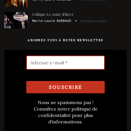
Critique Le conte d'hiver
Marie-Laure BARBAUD
3 semaines depuis
ABONNEZ-VOUS À NOTRE NEWSLETTER
Nous ne spammons pas !
Consultez notre
politique de
confidentialité
pour plus
d’informations.