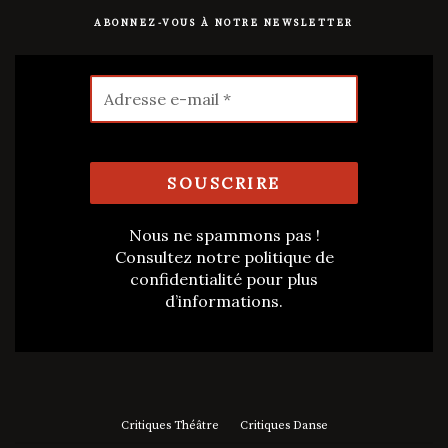
ABONNEZ-VOUS À NOTRE NEWSLETTER
Nous ne spammons pas !
Consultez notre
politique de
confidentialité
pour plus
d’informations.
Critiques Théâtre
Critiques Danse