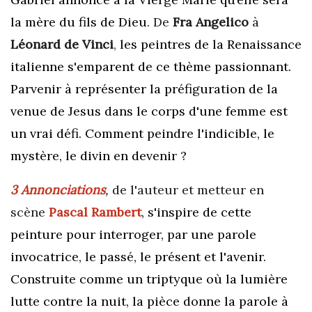
la mère du fils de Dieu
. De
Fra Angelico
à
Léonard de Vinci
,
les peintres de la Renaissance
italienne s'emparent de ce thème passionnant.
Parvenir à représenter la préfiguration de la
venue de Jesus dans le corps d'une femme est
un vrai défi. Comment peindre l'indicible, le
mystère, le divin en devenir ?
3 Annonciations
,
de l'auteur et metteur en
scène
Pascal Rambert
,
s'inspire de cette
peinture pour interroger, par une parole
invocatrice, le passé, le présent et l'avenir.
Construite comme un triptyque où la lumière
lutte contre la nuit, la pièce donne la parole à