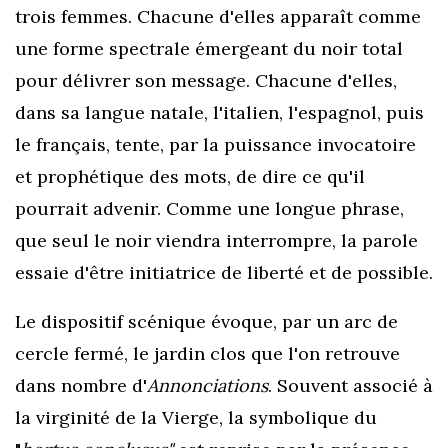
trois femmes. Chacune d'elles apparaît comme
une forme spectrale émergeant du noir total
pour délivrer son message. Chacune d'elles,
dans sa langue natale, l'italien, l'espagnol, puis
le français, tente, par la puissance invocatoire
et prophétique des mots, de dire ce qu'il
pourrait advenir. Comme une longue phrase,
que seul le noir viendra interrompre, la parole
essaie d'être initiatrice de liberté et de possible.
Le dispositif scénique évoque, par un arc de
cercle fermé, le jardin clos que l'on retrouve
dans nombre d'
Annonciations
. Souvent associé à
la virginité de la Vierge, la symbolique du