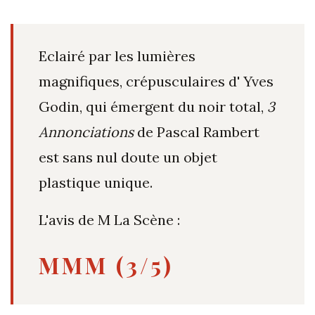
Eclairé par les lumières
magnifiques, crépusculaires d' Yves
Godin, qui émergent du noir total,
3
Annonciations
de Pascal Rambert
est sans nul doute un objet
plastique unique.
L'avis de M La Scène :
MMM (3/5)