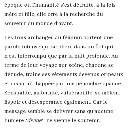
époque où l'humanité s'est détruite, à la fois
mère et fille, elle erre à la recherche du
souvenir du monde d'avant.
Les trois archanges au féminin portent une
parole intense qui se libère dans un flot qui
n'est interrompu que par la nuit profonde. Au
terme de leur voyage sur scène, chacune se
dénude, traîne ses vêtements devenus oripeaux
et disparaît, happée par une pénombre opaque.
Sensualité, maternité, vulnérabilité, se mêlent.
Espoir et désespérance également. Car le
message semble se délivrer sans qu'aucune
lumière "
divine
" ne vienne le soutenir.