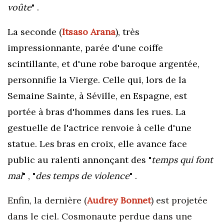
voûte
" .
La seconde (
Itsaso Arana
), très
impressionnante, parée d'une coiffe
scintillante, et d'une robe baroque argentée,
personnifie la Vierge. Celle qui, lors de la
Semaine Sainte, à Séville, en Espagne, est
portée à bras d'hommes dans les rues. La
gestuelle de l'actrice renvoie à celle d'une
statue. Les bras en croix, elle avance face
public au ralenti annonçant des "
temps qui font
mal
" , "
des temps de violence
" .
Enfin, la dernière (
Audrey Bonnet
) est projetée
dans le ciel. Cosmonaute perdue dans une