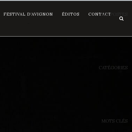
FESTIVAL D’AVIGNON
ÉDITOS
CONTACT
DES POSTES
CATÉGORIES
MOTS CLÉS