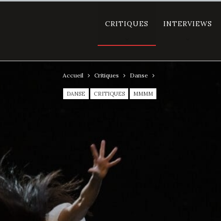
CRITIQUES
INTERVIEWS
Accueil
Critiques
Danse
DANSE
CRITIQUES
MMMM