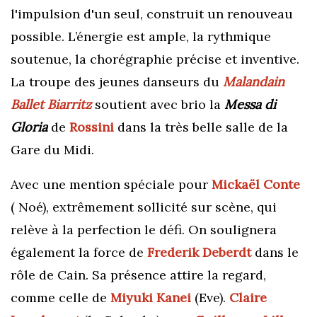
l'impulsion d'un seul, construit un renouveau
possible. L’énergie est ample, la rythmique
soutenue, la chorégraphie précise et inventive.
La troupe des jeunes danseurs du
Malandain
Ballet Biarritz
soutient avec brio la
Messa di
Gloria
de
Rossini
dans la très belle salle de la
Gare du Midi.
Avec une mention spéciale pour
Mickaël Conte
( Noé), extrêmement sollicité sur scène, qui
relève à la perfection le défi. On soulignera
également la force de
Frederik Deberdt
dans le
rôle de Cain. Sa présence attire la regard,
comme celle de
Miyuki Kanei
(Eve).
Claire