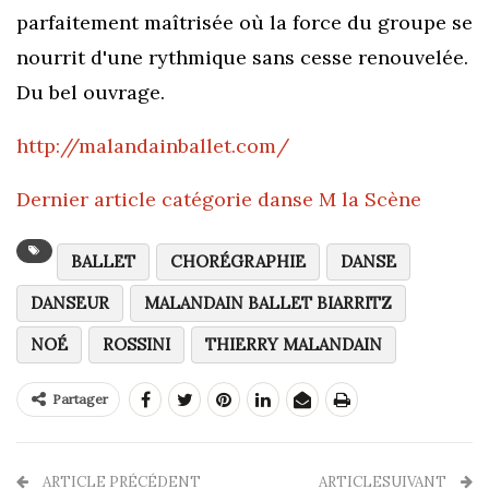
parfaitement maîtrisée où la force du groupe se
nourrit d'une rythmique sans cesse renouvelée.
Du bel ouvrage.
http://malandainballet.com/
Dernier article catégorie danse M la Scène
BALLET
CHORÉGRAPHIE
DANSE
DANSEUR
MALANDAIN BALLET BIARRITZ
NOÉ
ROSSINI
THIERRY MALANDAIN
Partager
ARTICLE PRÉCÉDENT
ARTICLESUIVANT