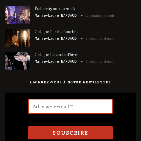
Édito Avignon 2026 #6
Marie-Laure BARBAUD
2 semaines depuis
Critique Par les Bouches
Marie-Laure BARBAUD
3 semaines depuis
Critique Le conte d'hiver
Marie-Laure BARBAUD
3 semaines depuis
ABONNEZ-VOUS À NOTRE NEWSLETTER