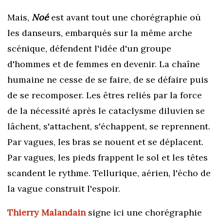
M
ais,
Noé
est avant tout une chorégraphie où
les danseurs, embarqués sur la même arche
scénique, défendent l'idée d'un groupe
d'hommes et de femmes en devenir. La chaîne
humaine ne cesse de se faire, de se défaire puis
de se recomposer. Les êtres reliés par la force
de la nécessité après le cataclysme diluvien se
lâchent, s'attachent, s'échappent, se reprennent.
Par vagues, les bras se nouent et se déplacent.
Par vagues, les pieds frappent le sol et les têtes
scandent le rythme. Tellurique, aérien, l'écho de
la vague construit l'espoir.
Thierry Malandain
signe ici une chorégraphie