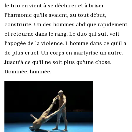
le trio en vient à se déchirer et à briser
l'harmonie qu'ils avaient, au tout début,
construite. Un des hommes abdique rapidement
et retourne dans le rang. Le duo qui suit voit
l'apogée de la violence. L'homme dans ce qu'il a
de plus cruel. Un corps en martyrise un autre.
Jusqu'à ce qu'il ne soit plus qu'une chose.
Dominée, laminée.