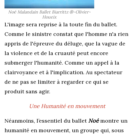
Noé Malandain Ballet Biarrittz ®-Olivier-
Houeix
L'image sera reprise à la toute fin du ballet.
Comme le sinistre constat que l'homme n'a rien
appris de l'épreuve du déluge, que la vague de
la violence et de la cruauté peut encore
submerger l'humanité. Comme un appel à la
clairvoyance et à l'implication. Au spectateur
de ne pas se limiter à regarder ce qui se
produit sans agir.
Une Humanité en mouvement
N
éanmoins, l’essentiel du ballet
Noé
montre un
humanité en mouvement, un groupe qui, sous