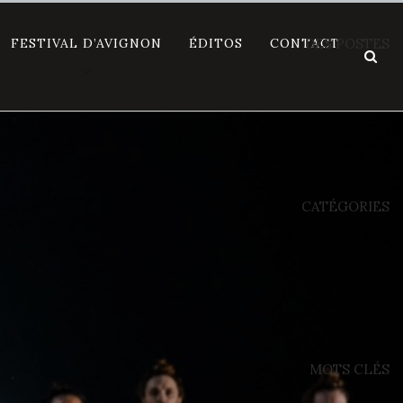
FESTIVAL D’AVIGNON
ÉDITOS
CONTACT
DES POSTES
CATÉGORIES
MOTS CLÉS