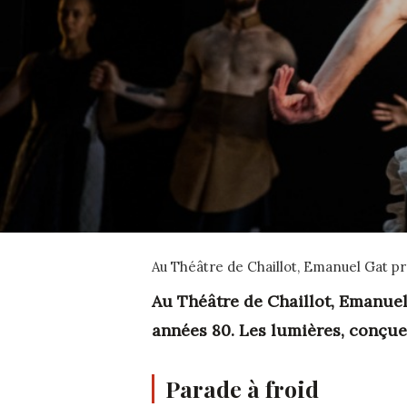
Au Théâtre de Chaillot, Emanuel Gat p
Au Théâtre de Chaillot, Emanue
années 80. Les lumières, conçue
Parade à froid