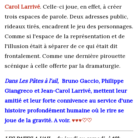
Carol Larrivé
. Celle-ci joue, en effet, à créer
trois espaces de parole. Deux adresses public,
rideaux tirés, encadrent le jeu des personnages.
Comme si l'espace de la représentation et de
l'illusion était à séparer de ce qui était dit
frontalement. Comme une dernière pirouette
scénique à celle offerte par la dramaturgie.
Dans Les Pâtes à l'ail,
Bruno Gaccio, Philippe
Giangreco et Jean-Carol Larrivé, mettent leur
amitié et leur forte connivence au service d'une
histoire profondément humaine où le rire se
joue de la gravité. A voir.
♥♥♥♡♡