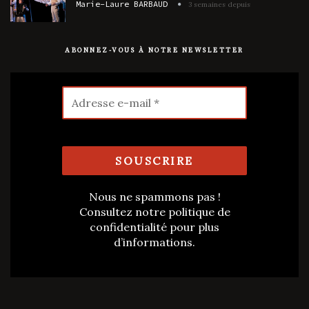
Marie-Laure BARBAUD
3 semaines depuis
ABONNEZ-VOUS À NOTRE NEWSLETTER
Nous ne spammons pas !
Consultez notre
politique de
confidentialité
pour plus
d’informations.