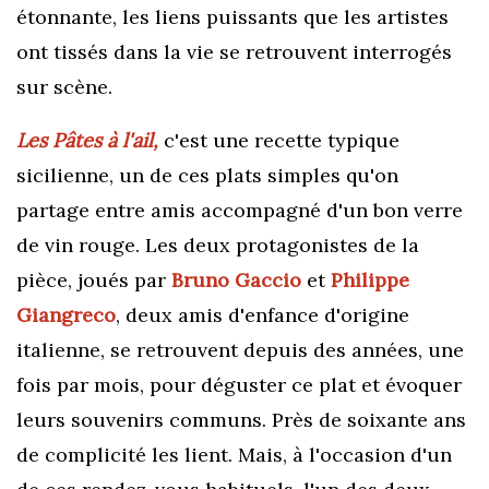
étonnante, les liens puissants que les artistes
ont tissés dans la vie se retrouvent interrogés
sur scène.
Les Pâtes à l'ail,
c'est
une recette typique
sicilienne, un de ces plats simples qu'on
partage entre amis accompagné d'un bon verre
de vin rouge. Les deux protagonistes de la
pièce, joués par
Bruno Gaccio
et
Philippe
Giangreco
, deux amis d'enfance d'origine
italienne, se retrouvent depuis des années, une
fois par mois, pour déguster ce plat et évoquer
leurs souvenirs communs. Près de soixante ans
de complicité les lient. Mais, à l'occasion d'un