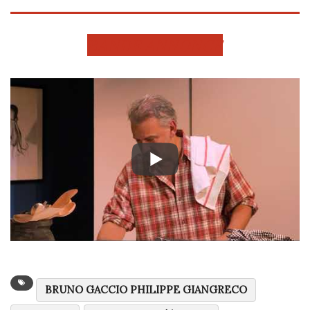
BANDE ANNONCE
BRUNO GACCIO PHILIPPE GIANGRECO