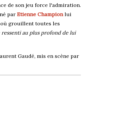
e de son jeu force l'admiration.
né par
Etienne Champion
lui
où grouillent toutes les
ressenti au plus profond de lui
aurent Gaudé, mis en scène par