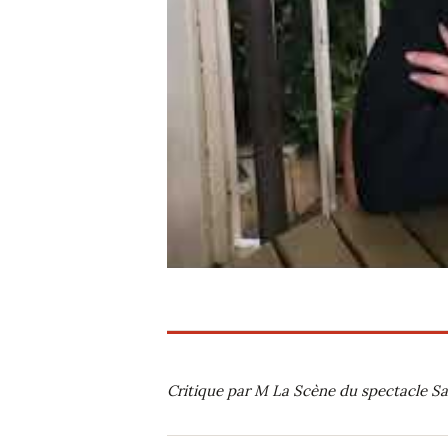
Critique par M La Scène du spectacle Sa