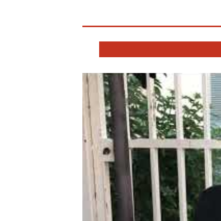
APRÈS LA REPRÉSENTA