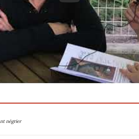
nt négrier