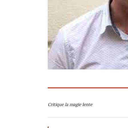
Critique la magie lente