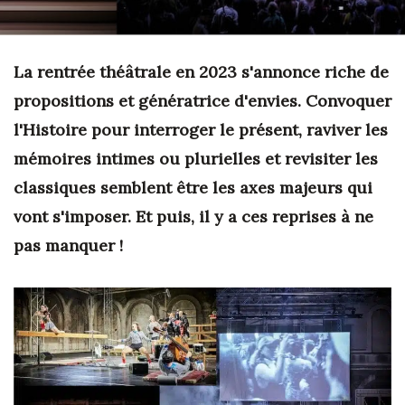
La rentrée théâtrale en 2023 s'annonce riche de
propositions et génératrice d'envies. Convoquer
l'Histoire pour interroger le présent, raviver les
mémoires intimes ou plurielles et revisiter les
classiques semblent être les axes majeurs qui
vont s'imposer. Et puis, il y a ces reprises à ne
pas manquer !