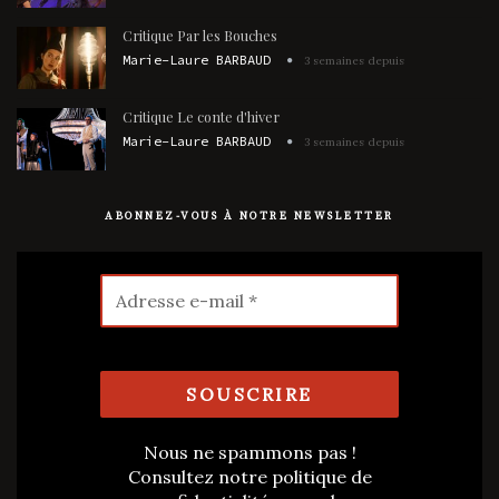
Critique Par les Bouches
Marie-Laure BARBAUD
3 semaines depuis
Critique Le conte d'hiver
Marie-Laure BARBAUD
3 semaines depuis
ABONNEZ-VOUS À NOTRE NEWSLETTER
Nous ne spammons pas !
Consultez notre
politique de