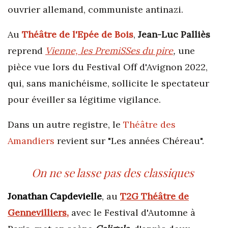
ouvrier allemand, communiste antinazi.
Au
Théâtre de l'Epée de Bois
,
Jean-Luc Palliès
reprend
Vienne, les PremiSSes du pire
,
une
pièce vue lors du Festival Off d'Avignon 2022,
qui, sans manichéisme, sollicite le spectateur
pour éveiller sa légitime vigilance.
Dans un autre registre, le
Théâtre des
Amandiers
revient sur "Les années Chéreau".
On ne se lasse pas des classiques
Jonathan Capdevielle
, au
T2G Théâtre de
Gennevilliers
,
avec le Festival d'Automne à