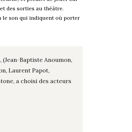
et des sorties au théâtre.
 le son qui indiquent où porter
, (Jean-Baptiste Anoumon,
on, Laurent Papot,
Stone,
a choisi des acteurs