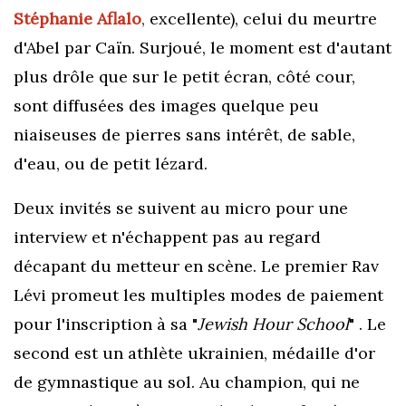
Stéphanie Aflalo
,
excellente), celui du meurtre
d'Abel par Caïn. Surjoué, le moment est d'autant
plus drôle que sur le petit écran, côté cour,
sont diffusées des images quelque peu
niaiseuses de pierres sans intérêt, de sable,
d'eau, ou de petit lézard.
Deux invités se suivent au micro pour une
interview et n'échappent pas au regard
décapant du metteur en scène. Le premier Rav
Lévi promeut les multiples modes de paiement
pour l'inscription à sa "
Jewish Hour School
" . Le
second est un athlète ukrainien, médaille d'or
de gymnastique au sol. Au champion, qui ne