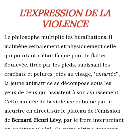
L'EXPRESSION DE LA
VIOLENCE
Le philosophe multiplie les humiliations. Il
malmène verbalement et physiquement celle
qui pourtant n'était là que pour le flatter.
Soulevée, tirée par les pieds, subissant les
crachats et pelures jetés au visage, "
entartée
" ,
la jeune animatrice se décompose sous les
yeux de ceux qui assistent à son
avilissement.
Cette montée de la violence culmine par le
meurtre en direct, sur le plateau de l'émission,
de
Bernard-Henri Lévy
,
par le frère interprétant