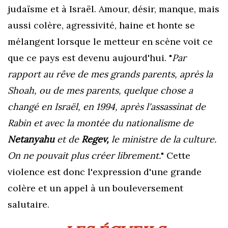
judaïsme et à Israël. Amour, désir, manque, mais
aussi colère, agressivité, haine et honte se
mélangent lorsque le metteur en scène voit ce
que ce pays est devenu aujourd'hui. "
Par
rapport au rêve de mes grands parents, après la
Shoah, ou de mes parents, quelque chose a
changé en Israël, en 1994, après l'assassinat de
Rabin et avec la montée du nationalisme de
Netanyahu
et de
Regev,
le ministre de la culture.
On ne pouvait plus créer librement.
" Cette
violence est donc l'expression d'une grande
colère et un appel à un bouleversement
salutaire
.