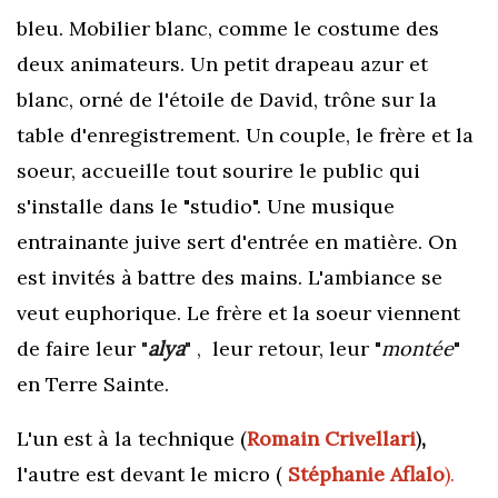
bleu. Mobilier blanc, comme le costume des
deux animateurs. Un petit drapeau azur et
blanc, orné de l'étoile de David, trône sur la
table d'enregistrement. Un couple, le frère et la
soeur, accueille tout sourire le public qui
s'installe dans le "studio". Une musique
entrainante juive sert d'entrée en matière. On
est invités à battre des mains. L'ambiance se
veut euphorique. Le frère et
la soeur viennent
de faire leur
"
alya
" ,
leur retour, leur "
montée
"
en Terre Sainte.
L'un est à la technique (
Romain Crivellari
)
,
l'autre est devant le micro (
Stéphanie Aflalo
).