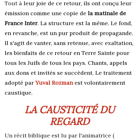
Tout à
leur joie de ce retour, ils ont conçu leur
émission comme une copie de
la matinale de
France Inter
.
La structure est la même. Le fond,
en revanche, est un pur produit de propagande.
Il s'agit de vanter, sans retenue, avec exaltation,
les bienfaits de ce retour en Terre Sainte pour
tous les Juifs de tous les pays. Chants, appels
aux dons et invités se succèdent. Le traitement
adopté par
Yuval Rozman
est volontairement
caustique.
LA CAUSTICITÉ DU
REGARD
Un récit biblique est lu par l'animatrice (