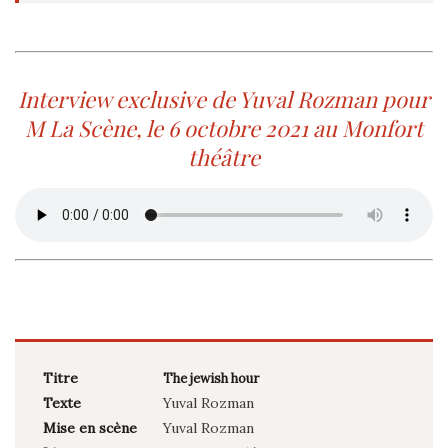
Interview exclusive de Yuval Rozman pour
M La Scène, le 6 octobre 2021 au Monfort
théâtre
Titre
The jewish hour
Texte
Yuval Rozman
Mise en scène
Yuval Rozman