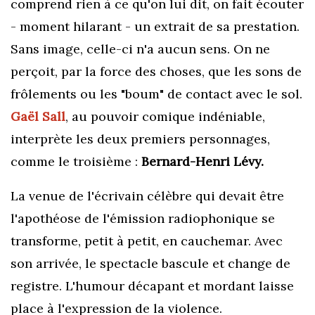
comprend rien à ce qu'on lui dit, on fait écouter
- moment hilarant - un extrait de sa prestation.
Sans image, celle-ci n'a aucun sens. On ne
perçoit, par la force des choses, que les sons de
frôlements ou les "boum" de contact avec le sol.
Gaël Sall
, au pouvoir comique indéniable,
interprète les deux premiers personnages,
comme le troisième :
Bernard-Henri Lévy.
La venue de l'écrivain célèbre qui devait être
l'apothéose de l'émission radiophonique se
transforme, petit à petit, en cauchemar. Avec
son arrivée, le spectacle bascule et change de
registre. L'humour décapant et mordant laisse
place à l'expression de la violence.