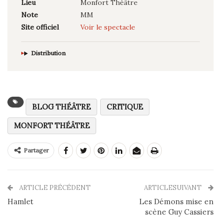
Lieu
Monfort Théâtre
Note
MM
Site officiel
Voir le spectacle
Distribution
BLOG THÉÂTRE
CRITIQUE
MONFORT THÉÂTRE
Partager
ARTICLE PRÉCÉDENT
ARTICLESUIVANT
Hamlet
Les Démons mise en
scène Guy Cassiers