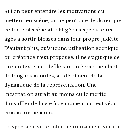
Si l'on peut entendre les motivations du
metteur en scène, on ne peut que déplorer que
ce texte obscène ait obligé des spectateurs
âgés à sortir, blessés dans leur propre judéité.
D'autant plus, qu'aucune utilisation scénique
ou créatrice n'est proposée. Il ne s'agit que de
lire un texte, qui défile sur un écran, pendant
de longues minutes, au détriment de la
dynamique de la représentation. Une
incarnation aurait au moins eu le mérite
d'insuffler de la vie à ce moment qui est vécu
comme un pensum.
Le spectacle se termine heureusement sur un