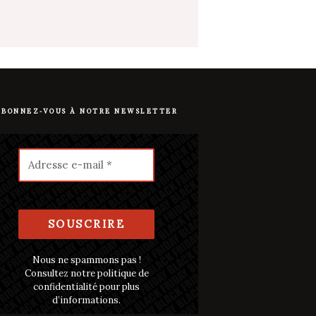
ABONNEZ-VOUS À NOTRE NEWSLETTER
Nous ne spammons pas !
Consultez notre
politique de
confidentialité
pour plus
d’informations.