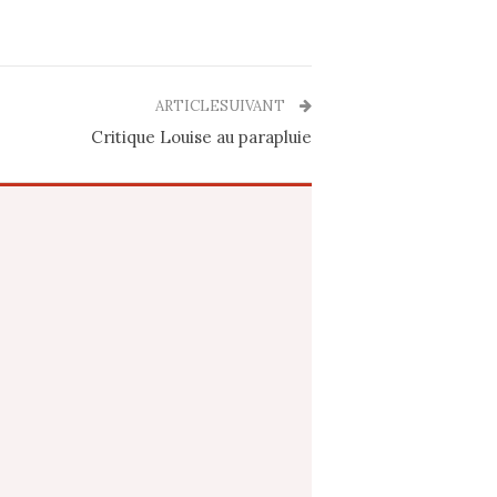
ARTICLESUIVANT
Critique Louise au parapluie