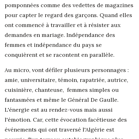
pomponnées comme des vedettes de magazines
pour capter le regard des garçons. Quand elles
ont commencé à travailler et à résister aux
demandes en mariage. Indépendance des
femmes et indépendance du pays se
conquièrent et se racontent en parallèle.
Au micro, vont défiler plusieurs personnages :
amie, universitaire, témoin, rapatriée, autrice,
cuisinière, chanteuse, femmes simples ou
fantasmées et même le Général De Gaulle.
L'énergie est au rendez-vous mais aussi
l'émotion. Car, cette évocation facétieuse des
événements qui ont traversé l'Algérie est