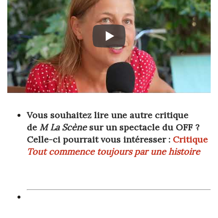
Vous souhaitez lire une autre critique
de
M La Scène
sur un spectacle du OFF ?
Celle-ci pourrait vous intéresser :
Critique
Tout commence toujours par une histoire