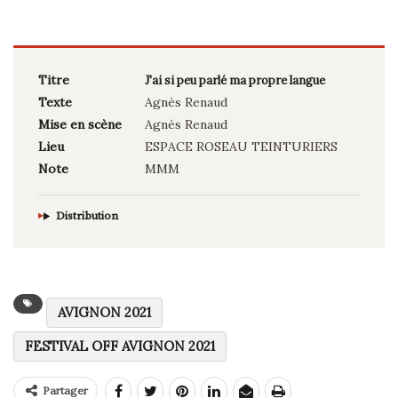
Titre
J'ai si peu parlé ma propre langue
Texte
Agnès Renaud
Mise en scène
Agnès Renaud
Lieu
ESPACE ROSEAU TEINTURIERS
Note
MMM
Distribution
AVIGNON 2021
FESTIVAL OFF AVIGNON 2021
Partager