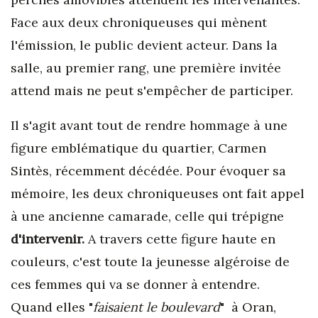
Face aux deux chroniqueuses qui mènent
l'émission, le public devient acteur. Dans la
salle, au premier rang, une première invitée
attend mais ne peut s'empêcher de participer.
Il s'agit avant tout de rendre hommage à une
figure emblématique du quartier, Carmen
Sintès, récemment décédée. Pour évoquer sa
mémoire, les deux chroniqueuses ont fait appel
à une ancienne camarade, celle qui trépigne
d'intervenir.
A travers cette figure haute en
couleurs, c'est toute la jeunesse algéroise de
ces femmes qui va se donner à entendre.
Quand elles "
faisaient le boulevard
" à Oran,