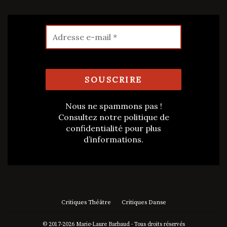
Nous ne spammons pas !
Consultez notre
politique de
confidentialité
pour plus
d’informations.
Critiques Théâtre
Critiques Danse
© 2017-2026 Marie-Laure Barbaud - Tous droits réservés