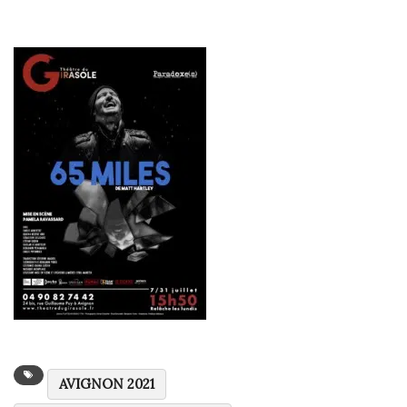
AVIGNON 2021