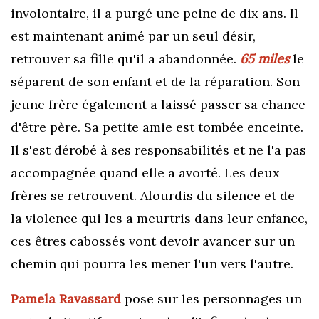
involontaire, il a purgé une peine de dix ans. Il
est maintenant animé par un seul désir,
retrouver sa fille qu'il a abandonnée.
65 miles
le
séparent de son enfant et de la réparation. Son
jeune frère également a laissé passer sa chance
d'être père. Sa petite amie est tombée enceinte.
Il s'est dérobé à ses responsabilités et ne l'a pas
accompagnée quand elle a avorté. Les deux
frères se retrouvent. Alourdis du silence et de
la violence qui les a meurtris dans leur enfance,
ces êtres cabossés vont devoir avancer sur un
chemin qui pourra les mener l'un vers l'autre.
Pamela Ravassard
pose sur les personnages un