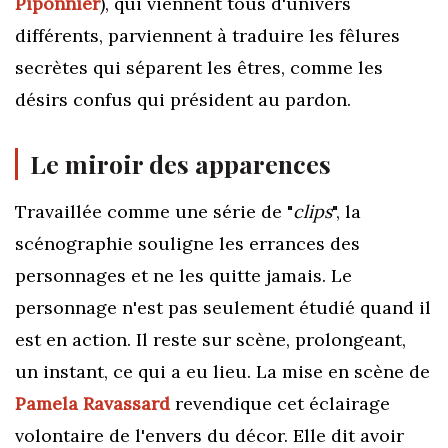
Piponnier
),
qui viennent tous d'univers
différents, parviennent à traduire les fêlures
secrètes qui séparent les êtres, comme les
désirs confus qui président au pardon.
Le miroir des apparences
Travaillée comme une série de "
clips
", la
scénographie souligne les errances des
personnages et ne les quitte jamais. Le
personnage n'est pas seulement étudié quand il
est en action. Il reste sur scène, prolongeant,
un instant, ce qui a eu lieu. La mise en scène de
Pamela Ravassard
revendique cet éclairage
volontaire de l'envers du décor. Elle dit avoir