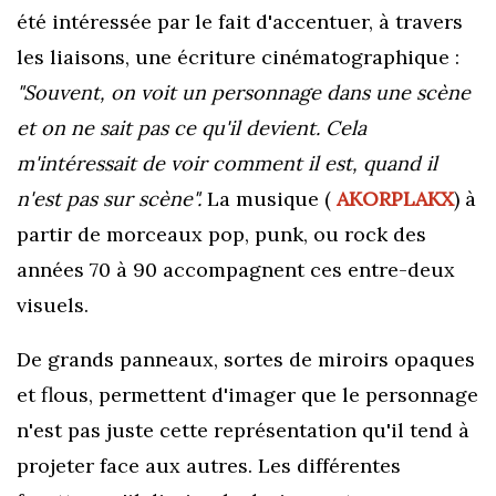
été intéressée par le fait d'accentuer, à travers
les liaisons, une écriture cinématographique :
"S
ouvent, on voit un personnage dans une scène
et on ne sait pas ce qu'il devient. Cela
m'intéressait de voir comment il est, quand il
n'est pas sur scène".
La musique (
AKORPLAKX
) à
partir de morceaux pop, punk, ou rock des
années 70 à 90 accompagnent ces entre-deux
visuels.
De grands panneaux, sortes de miroirs opaques
et flous,
permettent d'imager que le personnage
n'est pas juste cette représentation qu'il tend à
projeter face aux autres. Les différentes