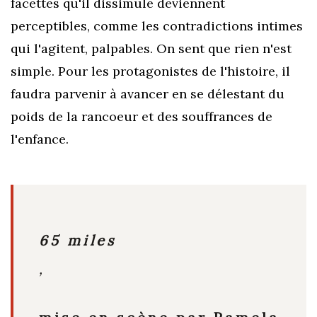
facettes
qu'il dissimule deviennent
perceptibles, comme les
contradictions
intimes
qui l'agitent, palpables. On sent que rien n'est
simple. Pour les protagonistes de l'histoire, il
faudra parvenir à avancer en se délestant du
poids de la rancoeur et des souffrances de
l'enfance.
65 miles
,