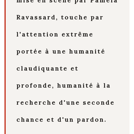
mise en scène par Pamela
Ravassard, touche par
l'attention extrême
portée à une humanité
claudiquante et
profonde, humanité à la
recherche d'une seconde
chance et d'un pardon.