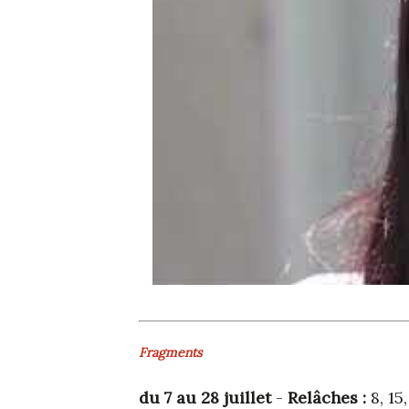
Fragments
du 7 au 28 juillet
-
Relâches :
8, 15