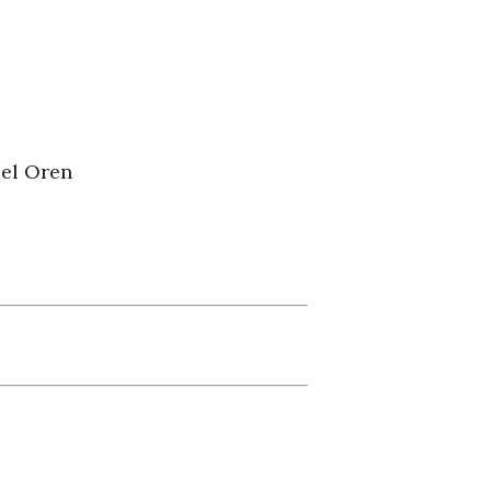
iel Oren