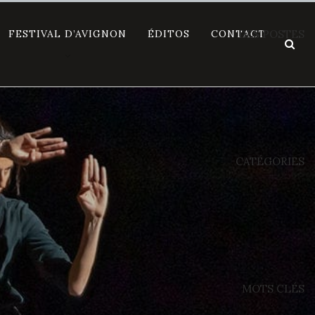
FESTIVAL D’AVIGNON
ÉDITOS
CONTACT
DES POSTES
CATÉGORIES
MOTS CLÉS