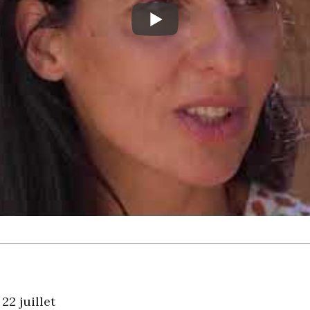
, 22 juillet