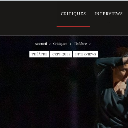
CRITIQUES
INTERVIEWS
Accueil
Critiques
Théâtre
THÉÂTRE
CRITIQUES
INTERVIEWS