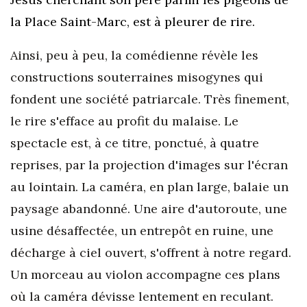
la Place Saint-Marc, est à pleurer de rire.
Ainsi, peu à peu, la comédienne révèle les
constructions souterraines misogynes qui
fondent une société patriarcale. Très finement,
le rire s'efface au profit du malaise. Le
spectacle est, à ce titre, ponctué, à quatre
reprises, par la projection d'images sur l'écran
au lointain. La caméra, en plan large, balaie un
paysage abandonné. Une aire d'autoroute, une
usine désaffectée, un entrepôt en ruine, une
décharge à ciel ouvert, s'offrent à notre regard.
Un morceau au violon accompagne ces plans
où la caméra dévisse lentement en reculant.