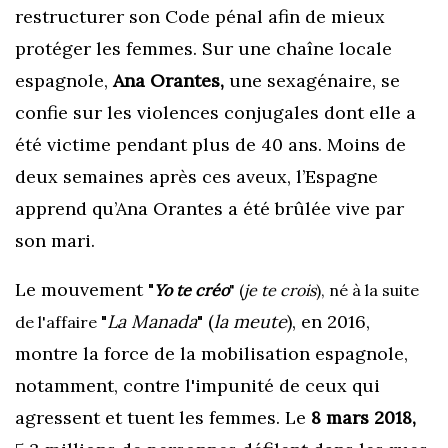
restructurer son Code pénal afin de mieux
protéger les femmes. Sur une chaîne locale
espagnole,
Ana Orantes,
une sexagénaire, se
confie sur les violences conjugales dont elle a
été victime pendant plus de 40 ans. Moins de
deux semaines après ces aveux, l’Espagne
apprend qu’Ana Orantes a été brûlée vive par
son mari.
Le mouvement "
Yo te créo
" (
je te crois
), né à la suite
"
La Manada
" (
la meute
), en 2016,
de l'affaire
montre la force de la mobilisation espagnole,
notamment, contre l'impunité de ceux qui
agressent et tuent les femmes. Le
8 mars 2018,