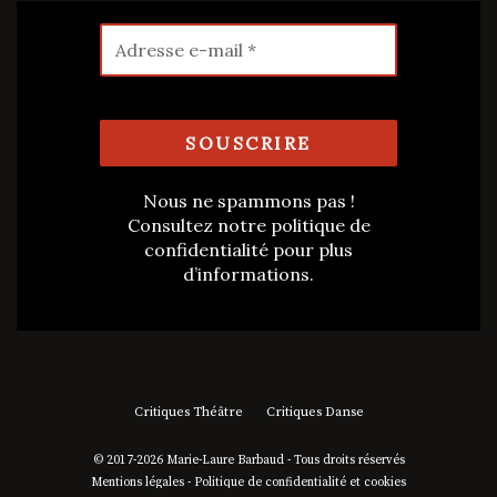
Nous ne spammons pas !
Consultez notre
politique de
confidentialité
pour plus
d’informations.
Critiques Théâtre
Critiques Danse
© 2017-2026 Marie-Laure Barbaud - Tous droits réservés
Mentions légales
-
Politique de confidentialité et cookies