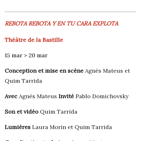
REBOTA REBOTA Y EN TU CARA EXPLOTA
Théâtre de la Bastille
15 mar > 20 mar
Conception et mise en scène
Agnés Mateus et
Quim Tarrida
Avec
Agnés Mateus
Invité
Pablo Domichovsky
Son et vidéo
Quim Tarrida
Lumières
Laura Morin et Quim Tarrida