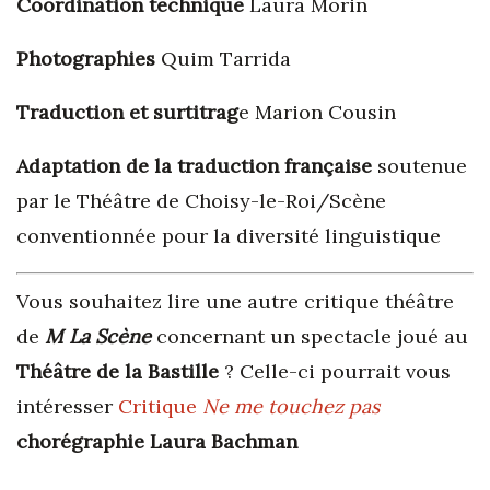
Coordination technique
Laura Morin
Photographies
Quim Tarrida
Traduction et surtitrag
e Marion Cousin
Adaptation de la traduction française
soutenue
par le Théâtre de Choisy-le-Roi/Scène
conventionnée pour la diversité linguistique
Vous souhaitez lire une autre critique théâtre
de
M La Scène
concernant un spectacle joué au
Théâtre de la Bastille
? Celle-ci pourrait vous
intéresser
Critique
Ne me touchez pas
chorégraphie Laura Bachman