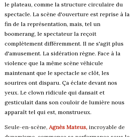
le plateau, comme la structure circulaire du
spectacle. La scène d'ouverture est reprise à la
fin de la représentation, mais, tel un
boomerang, le spectateur la reçoit
complètement différemment. Il ne s'agit plus
d'amusement. La sidération règne. Face à la
violence que la même scène véhicule
maintenant que le spectacle
se clôt
, les
sourires ont disparu. Ça éclate devant nos
yeux. Le clown ridicule qui dansait et
gesticulait dans son couloir de lumière nous
apparaît tel qui est, monstrueux.
Seule-en-scène,
Agnès Mateus,
incroyable de
dynamisme, commence sa performance sous le