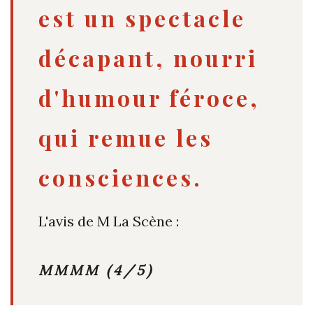
est un spectacle
décapant, nourri
d'humour féroce,
qui remue les
consciences.
L'avis de M La Scène :
MMMM (4/5)