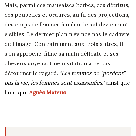
Mais, parmi ces mauvaises herbes, ces détritus,
ces poubelles et ordures, au fil des projections,
des corps de femmes à même le sol deviennent
visibles. Le dernier plan n'évince pas le cadavre
de l'image. Contrairement aux trois autres, il
s'en approche, filme sa main délicate et ses
cheveux soyeux. Une invitation à ne pas
détourner le regard.
"
Les femmes ne "perdent"
pas la vie, les femmes sont assassinées."
ainsi que
l'indique
Agnès Mateus
.