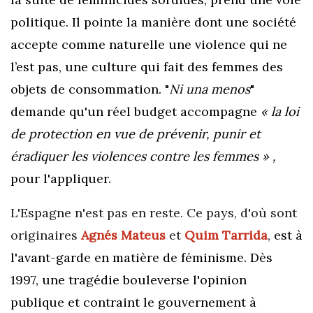
politique. Il pointe la manière dont une société
accepte comme naturelle une violence qui ne
l’est pas, une culture qui fait des femmes des
objets de consommation. "
Ni una menos
"
demande qu'un réel budget accompagne
« la loi
de
protection en vue de prévenir, punir et
éradiquer les violences
contre les femmes » ,
pour l'appliquer.
L'Espagne n'est pas en reste. Ce pays, d'où sont
originaires
Agnés Mateus
et
Quim Tarrida
,
est à
l'avant-garde en matière de féminisme. Dès
1997, une tragédie bouleverse l'opinion
publique et contraint le gouvernement à