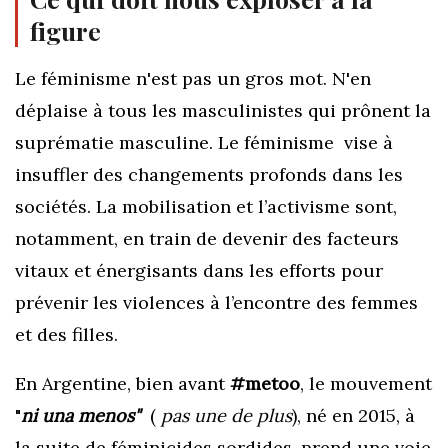
figure
Le féminisme n'est pas un gros mot. N'en
déplaise à tous les masculinistes qui prônent la
suprématie masculine. Le féminisme vise à
insuffler des changements profonds dans les
sociétés. La mobilisation et l’activisme sont,
notamment, en train de devenir des facteurs
vitaux et énergisants dans les efforts pour
prévenir les violences à l’encontre des femmes
et des filles.
En Argentine, bien avant
#metoo
, le mouvement
"
ni una menos"
(
pas une de plus
), né en 2015, à
la suite de féminicides sordides, prend une voie