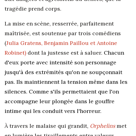
tragédie prend corps.
La mise en scène, resserrée, parfaitement
maîtrisée, est soutenue par trois comédiens
(
Julia Gratens, Benjamin Paillou et Antoine
Robinet)
dont la justesse est à saluer.
Chacun
d'eux porte avec intensité son personnage
jusqu'à des extrémités qu'on ne soupçonnait
pas. Ils maintiennent la tension même dans les
silences. Comme s'ils permettaient que l'on
accompagne leur plongée dans le gouffre
intime qui les conduit vers l'horreur.
À travers le malaise qui grandit,
Orphelins
met
en lumière les tiraillements entre valeurs