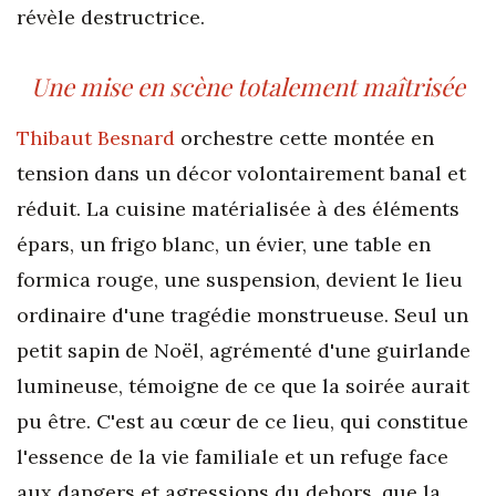
révèle destructrice.
Une mise en scène totalement maîtrisée
Thibaut Besnard
orchestre cette montée en
tension dans un décor volontairement banal et
réduit. La cuisine matérialisée à des éléments
épars, un frigo blanc, un évier, une table en
formica rouge, une suspension, devient le lieu
ordinaire d'une tragédie monstrueuse. Seul un
petit sapin de Noël, agrémenté d'une guirlande
lumineuse, témoigne de ce que la soirée aurait
pu être. C'est au cœur de ce lieu, qui constitue
l'essence de la vie familiale et un refuge face
aux dangers et agressions du dehors, que la