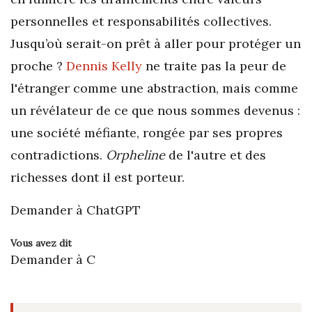
personnelles et responsabilités collectives.
Jusqu’où serait-on prêt à aller pour protéger un
proche ?
Dennis Kelly
ne traite pas la peur de
l'étranger comme une abstraction, mais comme
un révélateur de ce que nous sommes devenus :
une société méfiante, rongée par ses propres
contradictions.
Orpheline
de l'autre et des
richesses dont il est porteur.
Demander à ChatGPT
Vous avez dit
Demander à C