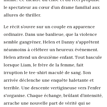
le spectateur au cœur d’un drame familial aux
allures de thriller.
Le récit s’ouvre sur un couple en apparence
ordinaire. Dans une banlieue, que la violence
semble gangréner, Helen et Danny s'apprêtent
néanmoins à célébrer un heureux évènement.
Helen attend un deuxième enfant. Tout bascule
lorsque Liam, le frère de la femme, fait
irruption le tee-shirt maculé de sang. Son
arrivée déclenche une enquête haletante et
terrible. Une descente vertigineuse vers l'enfer
s'organise. Chaque échange, brûlant d’intensité,
arrache une nouvelle part de vérité qui se