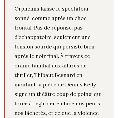
Orphelins laisse le spectateur
sonné, comme après un choc
frontal. Pas de réponse, pas
d’échappatoire, seulement une
tension sourde qui persiste bien
après le noir final. À travers ce
drame familial aux allures de
thriller, Thibaut Besnard en
montant la pièce de Dennis Kelly
signe un théâtre coup de poing, qui
force à regarder en face nos peurs,
nos lâchetés, et ce que la violence