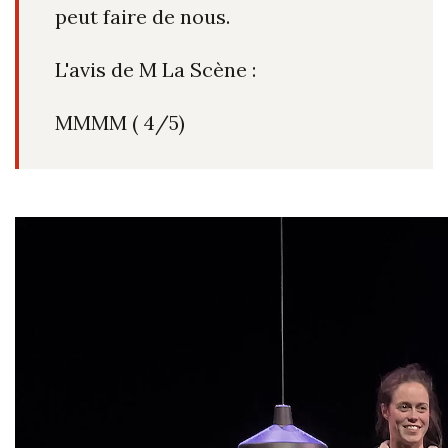
peut faire de nous.
L'avis de M La Scène :
MMMM ( 4/5)