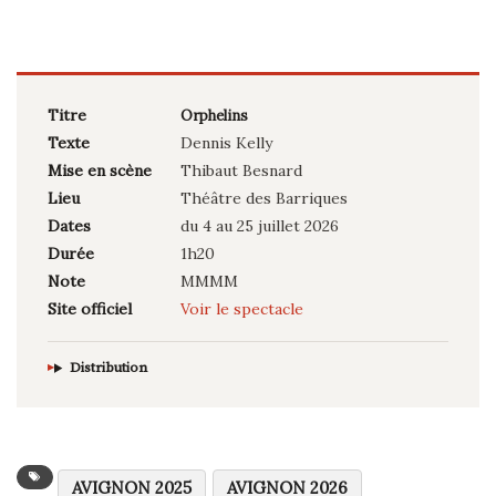
Titre
Orphelins
Texte
Dennis Kelly
Mise en scène
Thibaut Besnard
Lieu
Théâtre des Barriques
Dates
du 4 au 25 juillet 2026
Durée
1h20
Note
MMMM
Site officiel
Voir le spectacle
Distribution
AVIGNON 2025
AVIGNON 2026