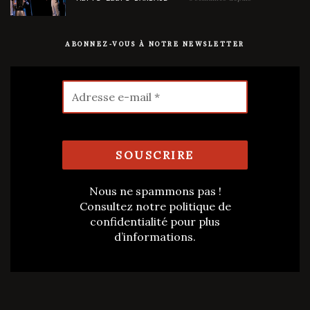
ABONNEZ-VOUS À NOTRE NEWSLETTER
Nous ne spammons pas !
Consultez notre
politique de
confidentialité
pour plus
d’informations.