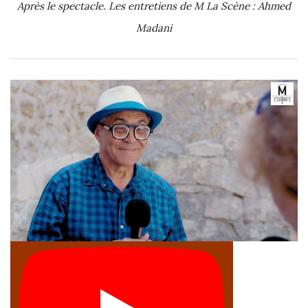
Après le spectacle. Les entretiens de M La Scène : Ahmed
Madani