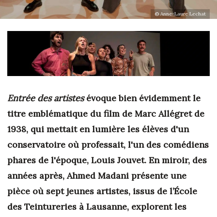
© Anne-Laure Lechat
Entrée des artistes
évoque bien évidemment le
titre emblématique du film de Marc Allégret de
1938, qui mettait en lumière les élèves d'un
conservatoire où professait, l'un des comédiens
phares de l'époque, Louis Jouvet. En miroir, des
années après, Ahmed Madani présente une
pièce où sept jeunes artistes, issus de l’École
des Teintureries à Lausanne, explorent les