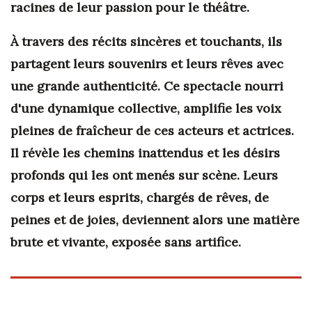
racines de leur passion pour le théâtre.
À travers des récits sincères et touchants, ils
partagent leurs souvenirs et leurs rêves avec
une grande authenticité. Ce spectacle nourri
d'une dynamique collective, amplifie les voix
pleines de fraîcheur de ces acteurs et actrices.
Il révèle les chemins inattendus et les désirs
profonds qui les ont menés sur scène. Leurs
corps et leurs esprits, chargés de rêves, de
peines et de joies, deviennent alors une matière
brute et vivante, exposée sans artifice.