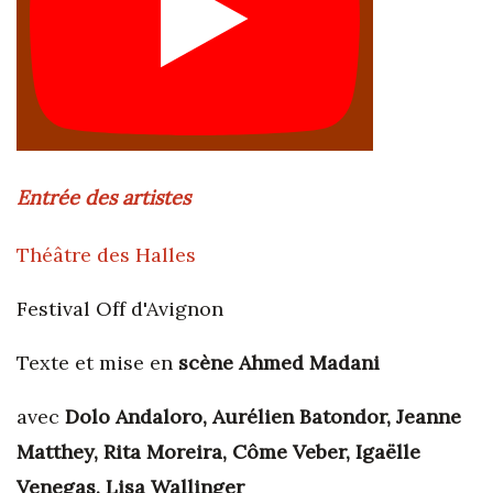
Entrée des artistes
Théâtre des Halles
Festival Off d'Avignon
Texte et mise en
scène Ahmed Madani
avec
Dolo Andaloro, Aurélien Batondor, Jeanne
Matthey, Rita Moreira, Côme Veber, Igaëlle
Venegas, Lisa Wallinger