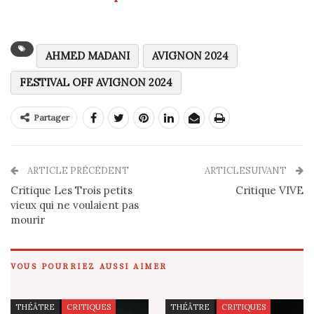
AHMED MADANI
AVIGNON 2024
FESTIVAL OFF AVIGNON 2024
Partager
ARTICLE PRÉCÉDENT
ARTICLESUIVANT
Critique Les Trois petits
Critique VIVE
vieux qui ne voulaient pas
mourir
VOUS POURRIEZ AUSSI AIMER
THÉÂTRE
CRITIQUES
THÉÂTRE
CRITIQUES