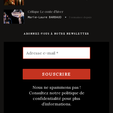
Critique Le conte d'hiver
Marie-Laure BARBAUD
3 semaines depuis
ABONNEZ-VOUS À NOTRE NEWSLETTER
Nous ne spammons pas !
Consultez notre
politique de
confidentialité
pour plus
d’informations.