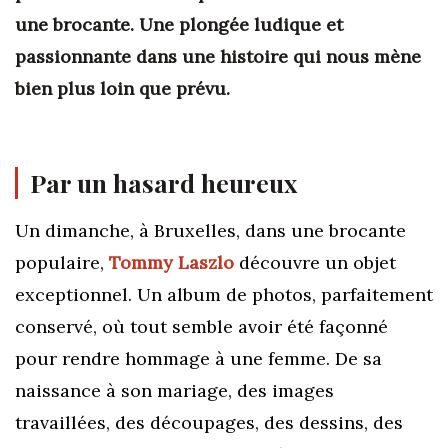
une brocante. Une plongée ludique et
passionnante dans une histoire qui nous mène
bien plus loin que prévu.
Par un hasard heureux
Un dimanche, à Bruxelles, dans une brocante
populaire,
Tommy Laszlo
découvre un objet
exceptionnel. Un album de photos, parfaitement
conservé, où tout semble avoir été façonné
pour rendre hommage à une femme. De sa
naissance à son mariage, des images
travaillées, des découpages, des dessins, des