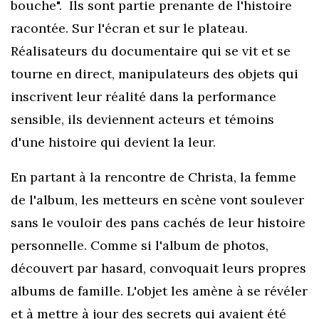
bouche". Ils sont partie prenante
de l'histoire
racontée. Sur l'écran et sur le plateau.
Réalisateurs
du documentaire qui se vit et se
tourne en direct,
manipulateurs
des objets qui
inscrivent leur réalité dans la performance
sensible, ils deviennent acteurs et témoins
d'une histoire qui devient la leur.
En partant à la rencontre de Christa, la femme
de l'album, les metteurs en scène vont soulever
sans le vouloir des pans cachés de leur histoire
personnelle. Comme si l'album de photos,
découvert par hasard, convoquait leurs propres
albums de famille. L'objet les amène à se révéler
et à mettre à jour des secrets qui avaient été