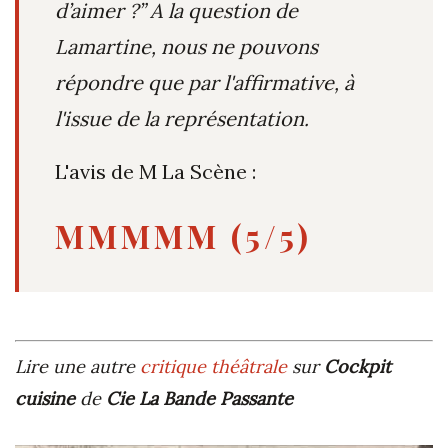
d’aimer ?
” A la question de
Lamartine, nous ne pouvons
répondre
que
par l'affirmative,
à
l'issue de la représentation.
L'avis de M La Scène :
MMMMM (5/5)
Lire une autre
critique théâtrale
sur
Cockpit
cuisine
de
Cie La Bande Passante