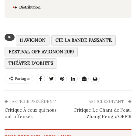
Distribution
11 AVIGNON
CIE LA BANDE PASSANTE
FESTIVAL OFF AVIGNON 2019
THÉÂTRE D'OBJETS
Partager
ARTICLE PRÉCÉDENT
ARTICLESUIVANT
Critique À ceux qui nous
Critique Le Chant de l'eau,
ont offensés
Zhang Peng #OFF19