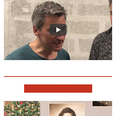
TEASER VIES DE PAPIER