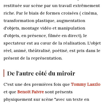
restituée sur scène par un travail extrêmement
riche. Par le biais de formes croisées ( cinéma,
transformation plastique, augmentation
d'objets, montage vidéo et manipulation
d'objets, en présence, filmée en direct), le
spectateur est au cœur de la réalisation. L'objet
réel, animé, théâtralisé, poétisé, est pris dans le
présent de la représentation.
De l'autre côté du miroir
C'est une des premières fois que
Tommy Laszlo
et que
Benoit Faivre
sont
présents
physiquement sur scène "avec un texte en