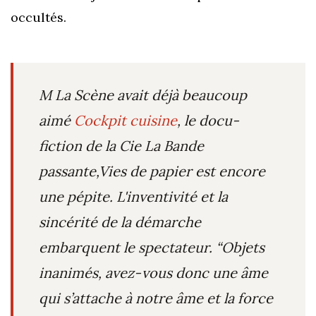
occultés.
M La Scène avait déjà beaucoup
aimé
Cockpit cuisine
, le
docu-
fiction de la Cie La Bande
passante,Vies de papier est encore
une pépite.
L'inventivité et la
sincérité de la démarche
embarquent le spectateur.
“
Objets
inanimés, avez-vous donc une âme
qui s’attache à notre âme et la force