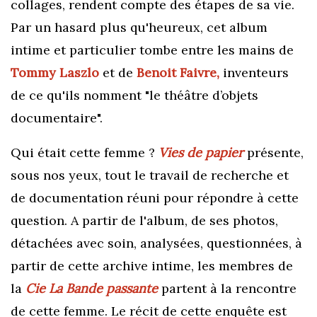
collages, rendent compte des étapes de sa vie.
Par un hasard plus qu'heureux, cet album
intime et particulier tombe entre les mains de
Tommy Laszlo
et de
Benoit Faivre,
inventeurs
de ce qu'ils nomment "le théâtre d’objets
documentaire".
Qui était cette femme ?
Vies de papier
présente,
sous nos yeux, tout le travail de recherche et
de documentation réuni pour répondre à cette
question. A partir de l'album, de ses photos,
détachées avec soin, analysées, questionnées, à
partir de cette archive intime, les membres de
la
Cie La Bande passante
partent à la rencontre
de cette femme. Le récit de cette enquête est