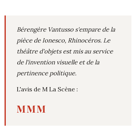
Bérengère Vantusso s'empare de la
pièce de Ionesco, Rhinocéros. Le
théâtre d'objets est mis au service
de l'invention visuelle et de la
pertinence politique.
L'avis de M La Scène :
MMM