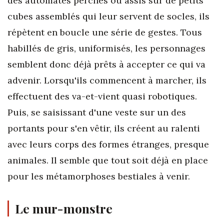
des automates perchés ou assis sur de petits
cubes assemblés qui leur servent de socles, ils
répètent en boucle une série de gestes. Tous
habillés de gris, uniformisés, les personnages
semblent donc déjà prêts à accepter ce qui va
advenir. Lorsqu'ils commencent à marcher, ils
effectuent des va-et-vient quasi robotiques.
Puis, se saisissant d'une veste sur un des
portants pour s'en vêtir, ils créent au ralenti
avec leurs corps des formes étranges, presque
animales. Il semble que tout soit déjà en place
pour les métamorphoses bestiales à venir.
Le mur-monstre