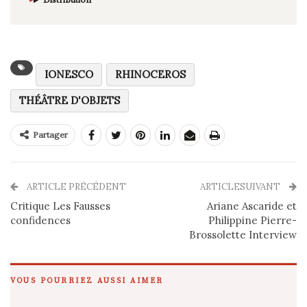
IONESCO
RHINOCEROS
THÉÂTRE D'OBJETS
Partager
ARTICLE PRÉCÉDENT
ARTICLESUIVANT
Critique Les Fausses
Ariane Ascaride et
confidences
Philippine Pierre-
Brossolette Interview
VOUS POURRIEZ AUSSI AIMER