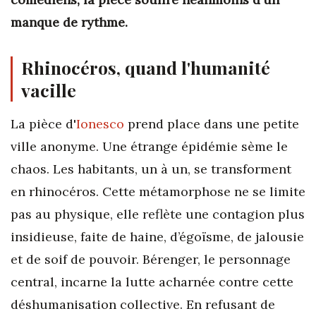
manque de rythme.
Rhinocéros, quand l'humanité
vacille
La pièce d'
Ionesco
prend place dans une petite
ville anonyme. Une étrange épidémie sème le
chaos. Les habitants, un à un, se transforment
en rhinocéros. Cette métamorphose ne se limite
pas au physique, elle reflète une contagion plus
insidieuse, faite de haine, d’égoïsme, de jalousie
et de soif de pouvoir. Bérenger, le personnage
central, incarne la lutte acharnée contre cette
déshumanisation collective. En refusant de