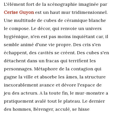
L'élément fort de la scénographie imaginée par
Cerise Guyon
est un haut mur tridimensionnel.
Une multitude de cubes de céramique blanche
le compose. Le décor, qui renvoie un univers
hygiénique, n'en est pas moins inquiétant car, il
semble animé d'une vie propre. Des cris s'en
échappent, des cavités se créent. Des cubes s'en
détachent dans un fracas qui terrifient les
personnages. Métaphore de la contagion qui
gagne la ville et absorbe les âmes, la structure
inexorablement avance et dévore l'espace de
jeu des acteurs. A la toute fin, le mur-monstre a
pratiquement avalé tout le plateau. Le dernier
des hommes, Bérenger, acculé, se hisse