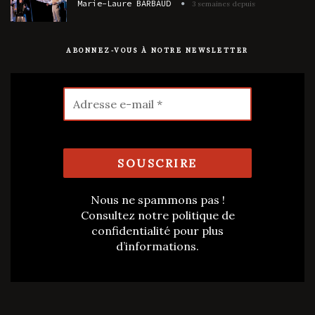
Marie-Laure BARBAUD
3 semaines depuis
ABONNEZ-VOUS À NOTRE NEWSLETTER
Nous ne spammons pas !
Consultez notre
politique de
confidentialité
pour plus
d’informations.