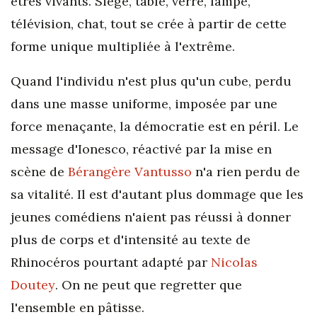
êtres vivants. Siège, table, verre, lampe,
télévision, chat, tout se crée à partir de cette
forme unique multipliée à l'extrême.
Quand l'individu n'est plus qu'un cube, perdu
dans une masse uniforme, imposée par une
force menaçante, la démocratie est en péril. Le
message d'Ionesco, réactivé par la mise en
scène de
Bérangère Vantusso
n'a rien perdu de
sa vitalité. Il est d'autant plus dommage que les
jeunes comédiens n'aient pas réussi à donner
plus de corps et d'intensité au texte de
Rhinocéros pourtant adapté par
Nicolas
Doutey
. On ne peut que regretter que
l'ensemble en pâtisse.