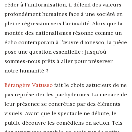
céder à l’uniformisation, il défend des valeurs
profondément humaines face à une société en
pleine régression vers l’animalité. Alors que la
montée des nationalismes résonne comme un
écho contemporain à l’œuvre d’Ionesco, la pièce
pose une question essentielle : jusqu’où
sommes-nous prêts à aller pour préserver
notre humanité ?
Bérangère Vatusso
fait le choix astucieux de ne
pas représenter les pachydermes. La menace de
leur présence se concrétise par des éléments
visuels. Avant que le spectacle ne débute, le
public découvre les comédiens en action. Tels