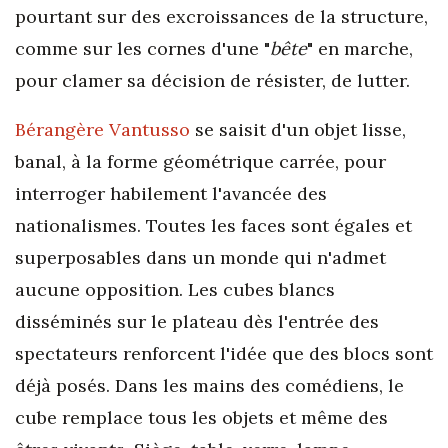
pourtant sur des excroissances de la structure,
comme sur les cornes d'une "
bête
" en marche,
pour clamer sa décision de résister, de lutter.
Bérangère Vantusso
se saisit d'un objet lisse,
banal, à la forme géométrique carrée, pour
interroger habilement l'avancée des
nationalismes. Toutes les faces sont égales et
superposables dans un monde qui n'admet
aucune opposition. Les cubes blancs
disséminés sur le plateau dès l'entrée des
spectateurs renforcent l'idée que des blocs sont
déjà posés. Dans les mains des comédiens, le
cube remplace tous les objets et même des