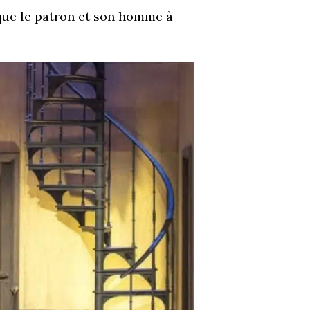
 que le patron et son homme à