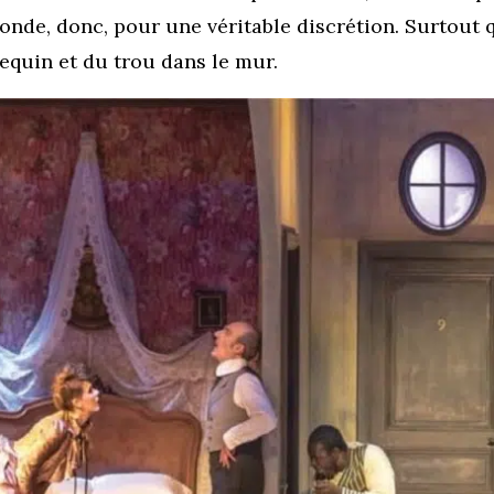
monde, donc, pour une véritable discrétion. Surtout
requin et du trou dans le mur.