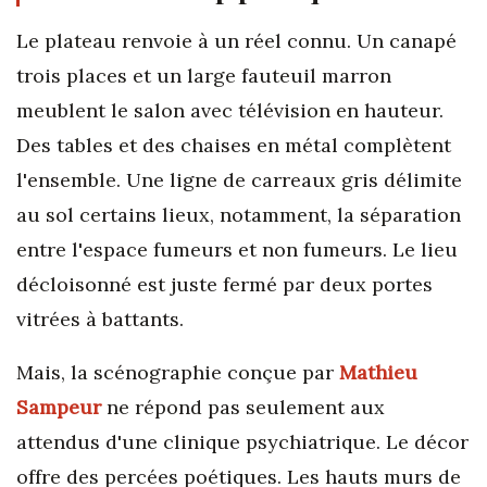
Le plateau renvoie à un réel connu. Un canapé
trois places et un large fauteuil marron
meublent le salon avec télévision en hauteur.
Des tables et des chaises en métal complètent
l'ensemble. Une ligne de carreaux gris délimite
au sol certains lieux, notamment, la séparation
entre l'espace fumeurs et non fumeurs. Le lieu
décloisonné est juste fermé par deux portes
vitrées à battants.
Mais, la scénographie conçue par
Mathieu
Sampeur
ne répond pas seulement aux
attendus d'une clinique psychiatrique. Le décor
offre des percées poétiques. Les hauts murs de