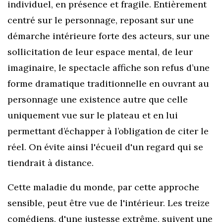
individuel, en présence et fragile. Entièrement
centré sur le personnage, reposant sur une
démarche intérieure forte des acteurs, sur une
sollicitation de leur espace mental, de leur
imaginaire, le spectacle affiche son refus d’une
forme dramatique traditionnelle en ouvrant au
personnage une existence autre que celle
uniquement vue sur le plateau et en lui
permettant d’échapper à l’obligation de citer le
réel. On évite ainsi l'écueil d'un regard qui se
tiendrait à distance.
Cette maladie du monde, par cette approche
sensible, peut être vue de l'intérieur. Les treize
comédiens, d'une justesse extrême, suivent une