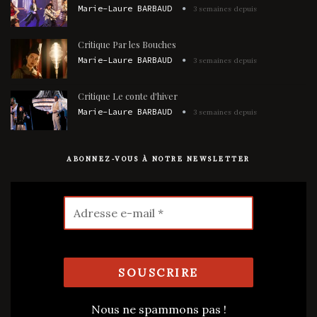
Marie-Laure BARBAUD
3 semaines depuis
Critique Par les Bouches
Marie-Laure BARBAUD
3 semaines depuis
Critique Le conte d'hiver
Marie-Laure BARBAUD
3 semaines depuis
ABONNEZ-VOUS À NOTRE NEWSLETTER
Nous ne spammons pas !