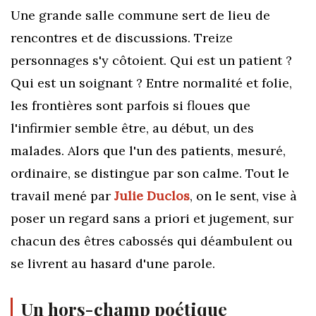
Une grande salle commune sert de lieu de
rencontres et de discussions. Treize
personnages s'y côtoient. Qui est un patient ?
Qui est un soignant ? Entre normalité et folie,
les frontières sont parfois si floues que
l'infirmier semble être, au début, un des
malades. Alors que l'un des patients, mesuré,
ordinaire, se distingue par son calme. Tout le
travail mené par
Julie Duclos
, on le sent, vise à
poser un regard sans a priori et jugement, sur
chacun des êtres cabossés qui déambulent ou
se livrent au hasard d'une parole.
Un hors-champ poétique