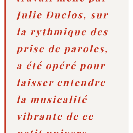
Julie Duclos, sur
la rythmique des
prise de paroles,
a été opéré pour
laisser entendre
la musicalité
vibrante de ce
petit univers