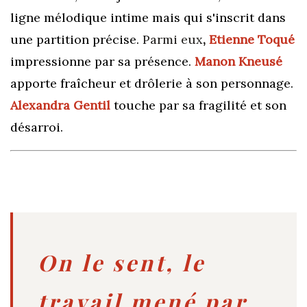
ligne mélodique intime mais qui s'inscrit dans
une partition précise.
Parmi eux
,
Etienne Toqué
impressionne par sa présence
.
Manon Kneusé
apporte fraîcheur et drôlerie à son personnage.
Alexandra Gentil
touche par sa fragilité et son
désarroi.
On le sent, le
travail mené par