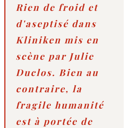
Rien de froid et
d'aseptisé dans
Kliniken mis en
scène par Julie
Duclos. Bien au
contraire, la
fragile humanité
est à portée de