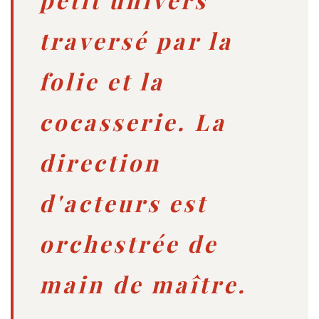
traversé par la
folie et la
cocasserie. La
direction
d'acteurs est
orchestrée de
main de maître.