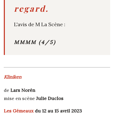
regard.
L'avis de M La Scène :
MMMM (4/5)
Kliniken
de
Lars Norén
mise en scène
Julie Duclos
Les Gémeaux
du 12 au 15 avril 2023