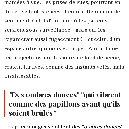
maniées à vue. Les prises de vues, pourtant en
direct, se font cachées. Il en résulte un double
sentiment. Celui d'un lieu où les patients
seraient sous surveillance - mais qui les
regarderait aussi fugacement ? - et celui, d'un
espace autre, qui nous échappe. D'autant que
les projections, sur les murs de fond de scène,
restent furtives, comme des instants volés, mais
insaisissables.
"
Des ombres douces" "qui vibrent
comme des papillons avant qu'ils
soient brûlés
"
Les personnages semblent des "
ombres douces
"