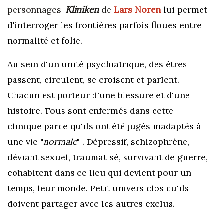
personnages.
Kliniken
de
Lars Noren
lui permet
d'interroger les frontières parfois floues entre
normalité et folie.
Au sein d'un unité psychiatrique, des êtres
passent, circulent, se croisent et parlent.
Chacun est porteur d'une blessure et d'une
histoire. Tous sont enfermés dans cette
clinique parce qu'ils ont été jugés inadaptés à
une vie "
normale
" . Dépressif, schizophrène,
déviant sexuel, traumatisé, survivant de guerre,
cohabitent dans ce lieu qui devient pour un
temps, leur monde. Petit univers clos qu'ils
doivent partager avec les autres exclus.