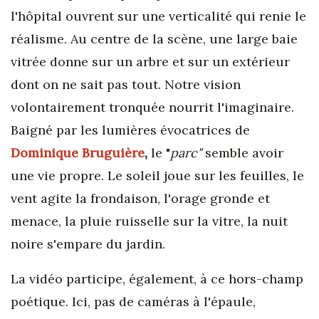
l'hôpital ouvrent sur une verticalité qui renie le
réalisme. Au centre de la scène, une large baie
vitrée donne sur un arbre et sur un extérieur
dont on ne sait pas tout. Notre vision
volontairement tronquée nourrit l'imaginaire.
Baigné par les lumières évocatrices de
Dominique Bruguière
,
le "
parc"
semble avoir
une vie propre. Le soleil joue sur les feuilles, le
vent agite la frondaison, l'orage gronde et
menace, la pluie ruisselle sur la vitre, la nuit
noire s'empare du jardin.
La vidéo participe, également, à ce hors-champ
poétique. Ici, pas de caméras à l'épaule,