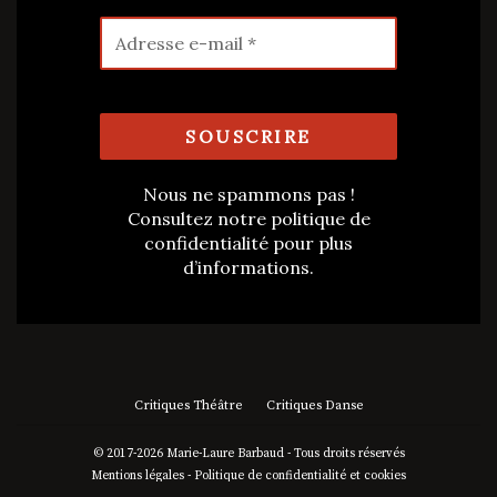
Nous ne spammons pas !
Consultez notre
politique de
confidentialité
pour plus
d’informations.
Critiques Théâtre
Critiques Danse
© 2017-2026 Marie-Laure Barbaud - Tous droits réservés
Mentions légales
-
Politique de confidentialité et cookies