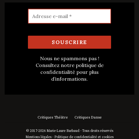
Nous ne spammons pas !
Consultez notre
politique de
confidentialité
pour plus
d’informations.
Critiques Théâtre
Critiques Danse
© 2017-2026 Marie-Laure Barbaud - Tous droits réservés
Mentions légales
-
Politique de confidentialité et cookies