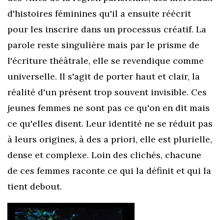
d'histoires féminines qu'il a ensuite réécrit
pour les inscrire dans un processus créatif. La
parole reste singulière mais par le prisme de
l'écriture théâtrale, elle se revendique comme
universelle. Il s'agit de porter haut et clair, la
réalité d'un présent trop souvent invisible. Ces
jeunes femmes ne sont pas ce qu'on en dit mais
ce qu'elles disent. Leur identité ne se réduit pas
à leurs origines, à des a priori, elle est plurielle,
dense et complexe. Loin des clichés, chacune
de ces femmes raconte ce qui la définit et qui la
tient debout.