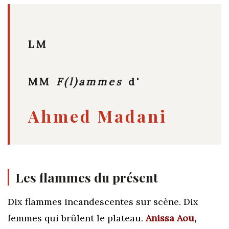
LM
MM
F(l)ammes
d'
Ahmed Madani
Les flammes du présent
Dix flammes incandescentes sur scène. Dix
femmes qui brûlent le plateau.
Anissa Aou
,