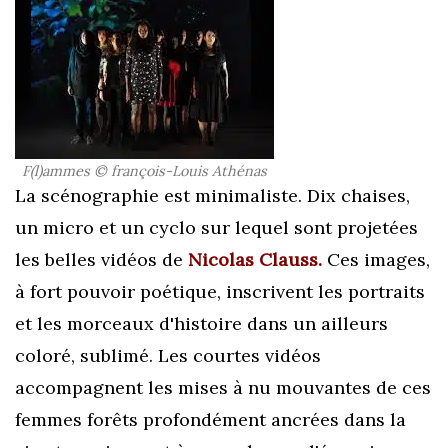
F(l)ammes © françois-Louis Athénas
La scénographie est minimaliste. Dix chaises,
un micro et un cyclo sur lequel sont projetées
les belles vidéos de
Nicolas Clauss.
Ces images,
à fort pouvoir poétique, inscrivent les portraits
et les morceaux d'histoire dans un ailleurs
coloré, sublimé. Les courtes vidéos
accompagnent les mises à nu mouvantes de ces
femmes forêts profondément ancrées dans la